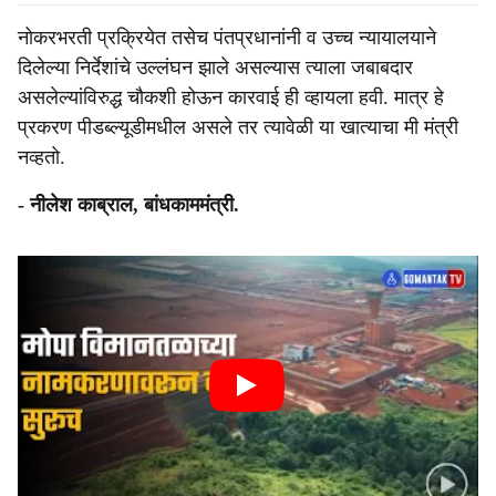
नोकरभरती प्रक्रियेत तसेच पंतप्रधानांनी व उच्च न्यायालयाने
दिलेल्या निर्देशांचे उल्लंघन झाले असल्यास त्याला जबाबदार
असलेल्यांविरुद्ध चौकशी होऊन कारवाई ही व्हायला हवी. मात्र हे
प्रकरण पीडब्ल्यूडीमधील असले तर त्यावेळी या खात्याचा मी मंत्री
नव्हतो.
- नीलेश काब्राल, बांधकाममंत्री.