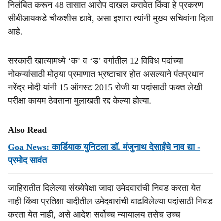
निलंबित करून 48 तासात आरोप दाखल करावेत किंवा हे प्रकरण
सीबीआयकडे चौकशीस द्यावे, असा इशारा त्यांनी मुख्य सचिवांना दिला
आहे.
सरकारी खात्यामध्ये ‘क’ व ‘ड’ वर्गातील 12 विविध पदांच्या
नोकऱ्यांसाठी मोठ्या प्रमाणात भ्रष्टाचार होत असल्याने पंतप्रधान
नरेंद्र मोदी यांनी 15 ऑगस्ट 2015 रोजी या पदांसाठी फक्त लेखी
परीक्षा कायम ठेवताना मुलाखती रद्द केल्या होत्या.
Also Read
Goa News: कार्डियाक युनिटला डॉ. मंजुनाथ देसाईंचे नाव द्या -
प्रमोद सावंत
जाहिरातीत दिलेल्या संख्येपेक्षा जादा उमेदवारांची निवड करता येत
नाही किंवा प्रतिक्षा यादीतील उमेदवारांची वाढविलेल्या पदांसाठी निवड
करता येत नाही, असे आदेश सर्वोच्च न्यायालय तसेच उच्च