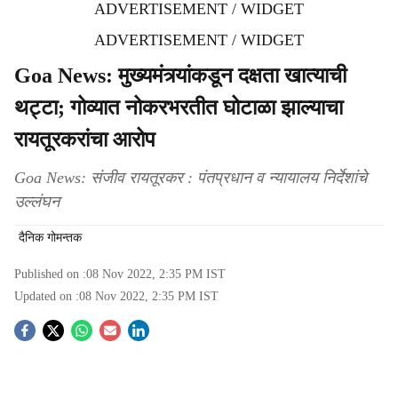
ADVERTISEMENT / WIDGET
ADVERTISEMENT / WIDGET
Goa News: मुख्यमंत्र्यांकडून दक्षता खात्याची
थट्टा; गोव्यात नोकरभरतीत घोटाळा झाल्याचा
रायतूरकरांचा आरोप
Goa News: संजीव रायतूरकर : पंतप्रधान व न्यायालय निर्देशांचे
उल्लंघन
दैनिक गोमन्तक
Published on :
08 Nov 2022, 2:35 PM
IST
Updated on :
08 Nov 2022, 2:35 PM
IST
S
o