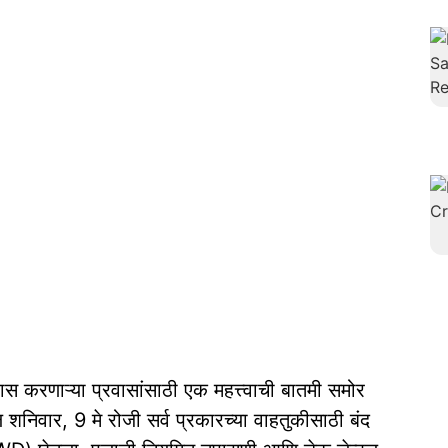
रवास करणाऱ्या प्रवासांसाठी एक महत्त्वाची बातमी समोर
 शनिवार, 9 मे रोजी सर्व प्रकारच्या वाहतुकीसाठी बंद