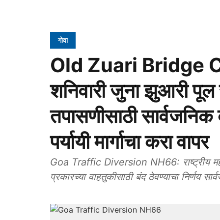
गोवा
Old Zuari Bridge Clos
शनिवारी जुना झुआरी पूल 
तपासणीसाठी सार्वजनिक ब
पर्यायी मार्गाचा करा वापर
Goa Traffic Diversion NH66: राष्ट्रीय महामा
प्रकारच्या वाहतुकीसाठी बंद ठेवण्याचा निर्णय स