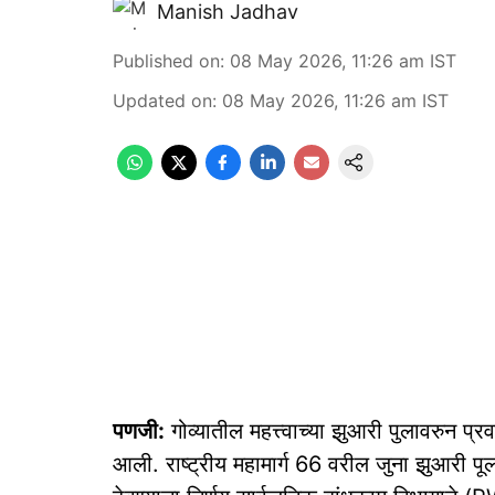
Manish Jadhav
Published on
:
08 May 2026, 11:26 am
IST
Updated on
:
08 May 2026, 11:26 am
IST
पणजी:
गोव्यातील महत्त्वाच्या झुआरी पुलावरुन प्
आली. राष्ट्रीय महामार्ग 66 वरील जुना झुआरी पूल