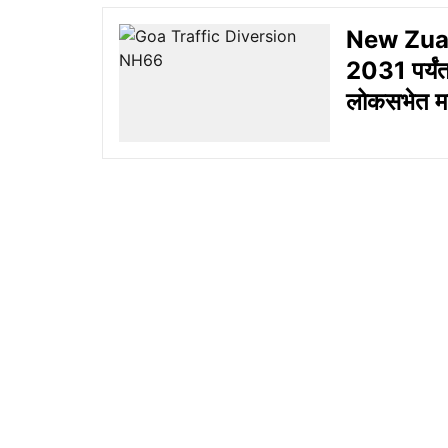
New Zuari 
2031 पर्यंत 
लोकसभेत मा