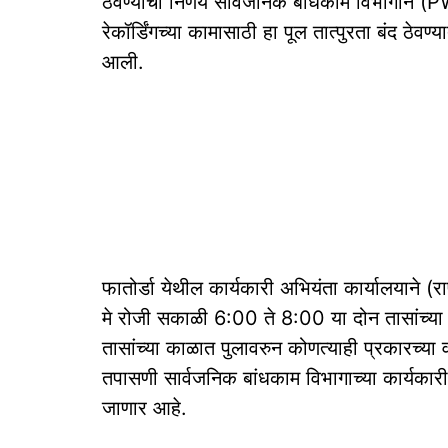
ठेवण्याचा निर्णय सार्वजनिक बांधकाम विभागाने
रेकॉर्डिंगच्या कामासाठी हा पूल तात्पुरता बंद ठेवण
आली.
फातोर्डा येथील कार्यकारी अभियंता कार्यालयाने (रा
मे रोजी सकाळी 6:00 ते 8:00 या दोन तासांच्या 
तासांच्या काळात पुलावरुन कोणत्याही प्रकारच्या व
तपासणी सार्वजनिक बांधकाम विभागाच्या कार्यकारी
जाणार आहे.