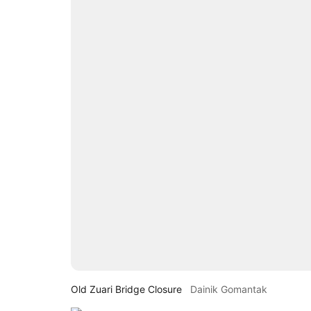
Old Zuari Bridge Closure
Dainik Gomantak