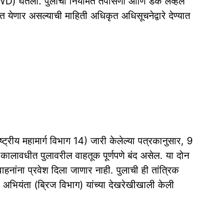
 (PWD) घेतला. पुलाची नियमित तपासणी आणि डेक लेव्हल
्यात येणार असल्याची माहिती अधिकृत अधिसूचनेद्वारे देण्यात
ष्ट्रीय महामार्ग विभाग 14) जारी केलेल्या पत्रकानुसार, 9
कालावधीत पुलावरील वाहतूक पूर्णपणे बंद असेल. या दोन
ाहनांना प्रवेश दिला जाणार नाही. पुलाची ही तांत्रिक
 अभियंता (ब्रिज विभाग) यांच्या देखरेखीखाली केली