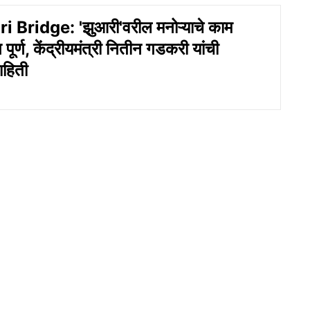
Bridge: 'झुआरी'वरील मनोऱ्याचे काम
पूर्ण, केंद्रीयमंत्री नितीन गडकरी यांची
हिती