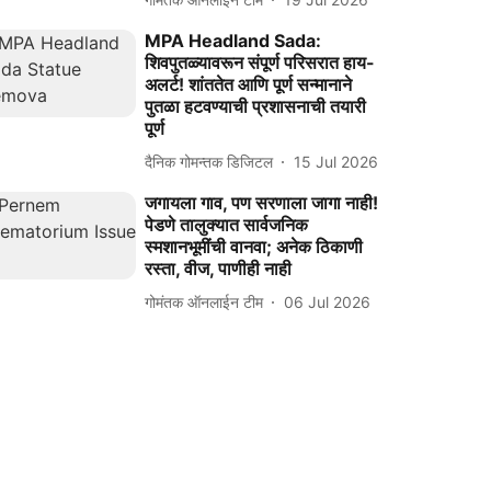
MPA Headland Sada:
शिवपुतळ्यावरून संपूर्ण परिसरात हाय-
अलर्ट! शांततेत आणि पूर्ण सन्मानाने
पुतळा हटवण्याची प्रशासनाची तयारी
पूर्ण
दैनिक गोमन्तक डिजिटल
15 Jul 2026
जगायला गाव, पण सरणाला जागा नाही!
पेडणे तालुक्यात सार्वजनिक
स्मशानभूमींची वानवा; अनेक ठिकाणी
रस्ता, वीज, पाणीही नाही
गोमंतक ऑनलाईन टीम
06 Jul 2026