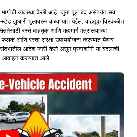
मार्गाची व्यवस्था केली आहे. जुना पूल बंद असेपर्यंत सर्व
्टेड झुआरी पुलावरुन वळवण्यात येईल. वाहतूक विस्कळीत
तेसाठी रस्ते वाहतूक आणि महामार्ग मंत्रालयाच्या
ूचना फलक आणि रस्ता सुरक्षा उपाययोजना करण्यात येणार
 संदर्भातील आदेश जारी केले असून प्रवाशांनी या बदलाची
से आवाहन करण्यात आले.