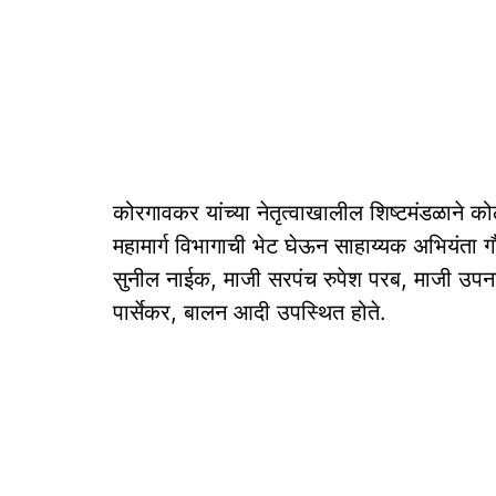
कोरगावकर यांच्या नेतृत्वाखालील शिष्टमंडळाने को
महामार्ग विभागाची भेट घेऊन साहाय्यक अभियंता गौत
सुनील नाईक, माजी सरपंच रुपेश परब, माजी उपन
पार्सेकर, बालन आदी उपस्थित होते.