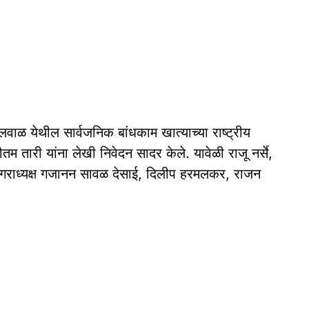
लवाळ येथील सार्वजनिक बांधकाम खात्याच्या राष्ट्रीय
म तारी यांना लेखी निवेदन सादर केले. यावेळी राजू नर्से,
गराध्यक्ष गजानन सावळ देसाई, दिलीप हरमलकर, राजन