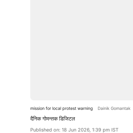
mission for local protest warning
Dainik Gomantak
दैनिक गोमन्तक डिजिटल
Published on
:
18 Jun 2026, 1:39 pm
IST