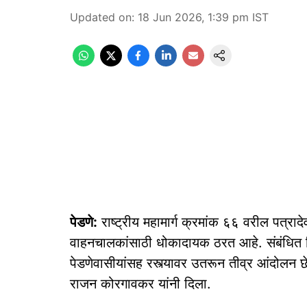
Updated on
:
18 Jun 2026, 1:39 pm
IST
पेडणे:
राष्ट्रीय महामार्ग क्रमांक ६६ वरील पत्रादे
वाहनचालकांसाठी धोकादायक ठरत आहे. संबंधित व
पेडणेवासीयांसह रस्त्यावर उतरून तीव्र आंदोलन 
राजन कोरगावकर यांनी दिला.