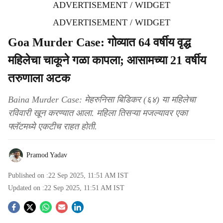
ADVERTISEMENT / WIDGET
ADVERTISEMENT / WIDGET
Goa Murder Case: गोव्यात 64 वर्षीय वृद्ध
महिलेचा चाकूने गळा कापला; आसामच्या 21 वर्षीय
तरुणाला अटक
Baina Murder Case: मेहरुनिसा बिडिकर (६४) या महिलेचा
रविवारी खून करण्यात आला. महिला तिसऱ्या मजल्यावर एका
फ्लॅटमध्ये एकटीच राहत होती.
Pramod Yadav
Published on :
22 Sep 2025, 11:51 AM
IST
Updated on :
22 Sep 2025, 11:51 AM
IST
S