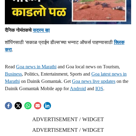
दैनिक गोमंतकचे
सदस्य व्हा
शॉपिंगसाठी 'सकाळ प्राईम डील्स'च्या भन्नाट ऑफर्स पाहण्यासाठी
क्लिक
करा
.
Read
Goa news in Marathi
and Goa local news on Tourism,
Business
, Politics, Entertainment, Sports and
Goa latest news in
Marathi
on Dainik Gomantak. Get
Goa news live updates
on the
Dainik Gomantak Mobile app for
Android
and
IOS
.
ADVERTISEMENT / WIDGET
ADVERTISEMENT / WIDGET