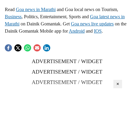
Read
Goa news in Marathi
and Goa local news on Tourism,
Business
, Politics, Entertainment, Sports and
Goa latest news in
Marathi
on Dainik Gomantak. Get
Goa news live updates
on the
Dainik Gomantak Mobile app for
Android
and
IOS
.
ADVERTISEMENT / WIDGET
ADVERTISEMENT / WIDGET
ADVERTISEMENT / WIDGET
×