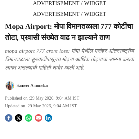
ADVERTISEMENT / WIDGET
ADVERTISEMENT / WIDGET
Mopa Airport: मोपा विमानतळाला 777 कोटींचा
तोटा, प्रवासी संख्येत वाढ न झाल्याने ताण
mopa airport 777 crore loss: मोपा येथील मनोहर आंतरराष्ट्रीय
विमानतळाला सुरुवातीपासूनच मोठ्या आर्थिक तोट्याचा सामना करावा
लागत असल्याची माहिती समोर आली आहे.
Sameer Amunekar
Published on :
29 May 2026, 9:04 AM
IST
Updated on :
29 May 2026, 9:04 AM
IST
S
o