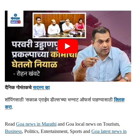
दैनिक गोमंतकचे
सदस्य व्हा
शॉपिंगसाठी 'सकाळ प्राईम डील्स'च्या भन्नाट ऑफर्स पाहण्यासाठी
क्लिक
करा
.
Read
Goa news in Marathi
and Goa local news on Tourism,
Business
, Politics, Entertainment, Sports and
Goa latest news in