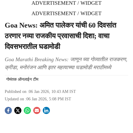
ADVERTISEMENT / WIDGET
ADVERTISEMENT / WIDGET
Goa News: अमित पालेकर यांची 60 दिवसांत
ठरणार नव्या राजकीय प्रवासाची दिशा; वाचा
दिवसभरातील घडामोडी
Goa Marathi Breaking News: जाणून घ्या गोव्यातील राजकरण,
क्रीडा, मनोरंजन आणि इतर महत्वाच्या घडामोडी मराठीमध्ये
गोमंतक ऑनलाईन टीम
Published on :
06 Jan 2026, 10:43 AM
IST
Updated on :
06 Jan 2026, 5:08 PM
IST
S
o