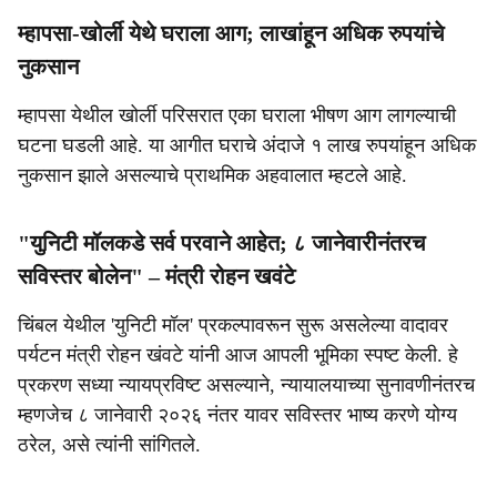
म्हापसा-खोर्ली येथे घराला आग; लाखांहून अधिक रुपयांचे
नुकसान
म्हापसा येथील खोर्ली परिसरात एका घराला भीषण आग लागल्याची
घटना घडली आहे. या आगीत घराचे अंदाजे १ लाख रुपयांहून अधिक
नुकसान झाले असल्याचे प्राथमिक अहवालात म्हटले आहे.
"युनिटी मॉलकडे सर्व परवाने आहेत; ८ जानेवारीनंतरच
सविस्तर बोलेन" – मंत्री रोहन खवंटे
चिंबल येथील 'युनिटी मॉल' प्रकल्पावरून सुरू असलेल्या वादावर
पर्यटन मंत्री रोहन खंवटे यांनी आज आपली भूमिका स्पष्ट केली. हे
प्रकरण सध्या न्यायप्रविष्ट असल्याने, न्यायालयाच्या सुनावणीनंतरच
म्हणजेच ८ जानेवारी २०२६ नंतर यावर सविस्तर भाष्य करणे योग्य
ठरेल, असे त्यांनी सांगितले.