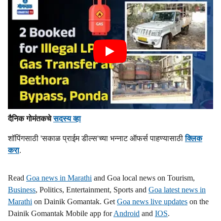
दैनिक गोमंतकचे
सदस्य व्हा
शॉपिंगसाठी 'सकाळ प्राईम डील्स'च्या भन्नाट ऑफर्स पाहण्यासाठी
क्लिक
करा
.
Read
Goa news in Marathi
and Goa local news on Tourism,
Business
, Politics, Entertainment, Sports and
Goa latest news in
Marathi
on Dainik Gomantak. Get
Goa news live updates
on the
Dainik Gomantak Mobile app for
Android
and
IOS
.