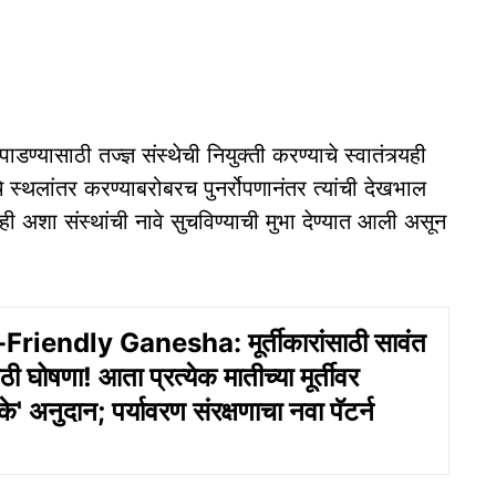
पाडण्यासाठी तज्ज्ञ संस्थेची नियुक्ती करण्याचे स्वातंत्र्यही
े स्थलांतर करण्याबरोबरच पुनर्रोपणानंतर त्यांची देखभाल
 अशा संस्थांची नावे सुचविण्याची मुभा देण्यात आली असून
riendly Ganesha: मूर्तीकारांसाठी सावंत
 घोषणा! आता प्रत्येक मातीच्या मूर्तीवर
' अनुदान; पर्यावरण संरक्षणाचा नवा पॅटर्न