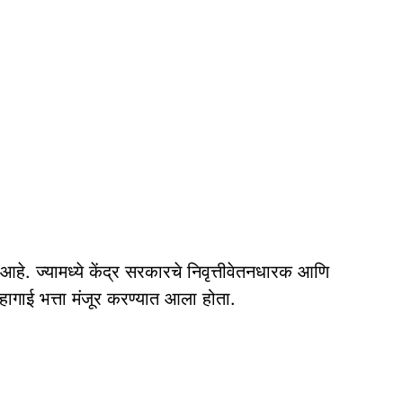
े. ज्यामध्ये केंद्र सरकारचे निवृत्तीवेतनधारक आणि
महागाई भत्ता मंजूर करण्यात आला होता.