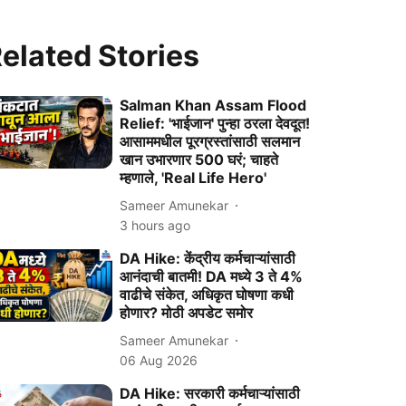
elated Stories
Salman Khan Assam Flood
Relief: 'भाईजान' पुन्हा ठरला देवदूत!
आसाममधील पूरग्रस्तांसाठी सलमान
खान उभारणार 500 घरं; चाहते
म्हणाले, 'Real Life Hero'
Sameer Amunekar
3 hours ago
DA Hike: केंद्रीय कर्मचाऱ्यांसाठी
आनंदाची बातमी! DA मध्ये 3 ते 4%
वाढीचे संकेत, अधिकृत घोषणा कधी
होणार? मोठी अपडेट समोर
Sameer Amunekar
06 Aug 2026
DA Hike: सरकारी कर्मचाऱ्यांसाठी