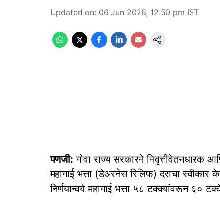
Updated on
:
06 Jun 2026, 12:50 pm
IST
पणजी:
गोवा राज्य सरकारने निवृत्तीवेतनधारक आणि 
महागाई भत्ता (डेअरनेस रिलिफ) दराचा स्वीकार केल
निर्णयान्वये महागाई भत्ता ५८ टक्क्यांवरून ६० टक्