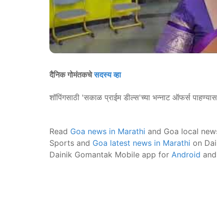
दैनिक गोमंतकचे
सदस्य व्हा
शॉपिंगसाठी 'सकाळ प्राईम डील्स'च्या भन्नाट ऑफर्स पाहण्या
Read
Goa news in Marathi
and Goa local new
Sports and
Goa latest news in Marathi
on Dai
Dainik Gomantak Mobile app for
Android
an