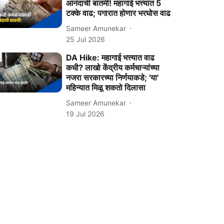
आनंदाची बातमी! महागाई भत्त्यात 5
टक्के वाढ; पगारात होणार भरघोस वाढ
Sameer Amunekar
25 Jul 2026
DA Hike: महागाई भत्त्यात वाढ
कधी? लाखो केंद्रीय कर्मचाऱ्यांच्या
नजरा सरकारच्या निर्णयाकडे; 'या'
महिन्यात मिळू शकतो दिलासा
Sameer Amunekar
19 Jul 2026