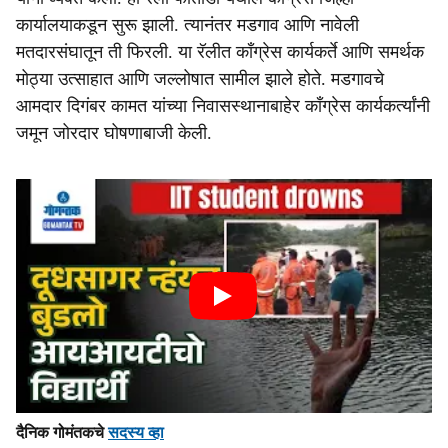
कार्यालयाकडून सुरू झाली. त्यानंतर मडगाव आणि नावेली
मतदारसंघातून ती फिरली. या रॅलीत काँग्रेस कार्यकर्ते आणि समर्थक
मोठ्या उत्साहात आणि जल्लोषात सामील झाले होते. मडगावचे
आमदार दिगंबर कामत यांच्या निवासस्थानाबाहेर काँग्रेस कार्यकर्त्यांनी
जमून जोरदार घोषणाबाजी केली.
दैनिक गोमंतकचे
सदस्य व्हा