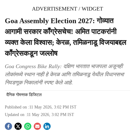
ADVERTISEMENT / WIDGET
Goa Assembly Election 2027: गोव्यात
आगामी सरकार काँग्रेसचेच! अमित पाटकरांनी
व्यक्त केला विश्वास; केरळ, तमिळनाडू विजयाबद्दल
काँग्रेसकडून जल्लोष
Goa Congress Bike Rally: दक्षिण भारतात भाजपला अजूनही
लोकांमध्ये स्थान नाही हे केरळ आणि तमिळनाडू येथील विधानसभा
निवडणूक निकालांनी स्पष्ट केले आहे.
दैनिक गोमन्तक डिजिटल
Published on :
11 May 2026, 3:02 PM
IST
Updated on :
11 May 2026, 3:02 PM
IST
S