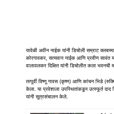
यावेळी अवीन नाईक यांनी डिचोली सम्राट क्लबच्या 
कोरगावकर, सत्यवान नाईक आणि प्रवीण सावंत यांनी 
वालावलकर दिक्षित यांनी डिचोलीत कला भवनची म
तत्पूर्वी विष्णू गावस (कृष्ण) आणि कांचन भिडे (र
केला. या प्रवेशाला उपस्थितांकडून उत्स्फूर्त दा
यांनी सूत्रसंचालन केले.