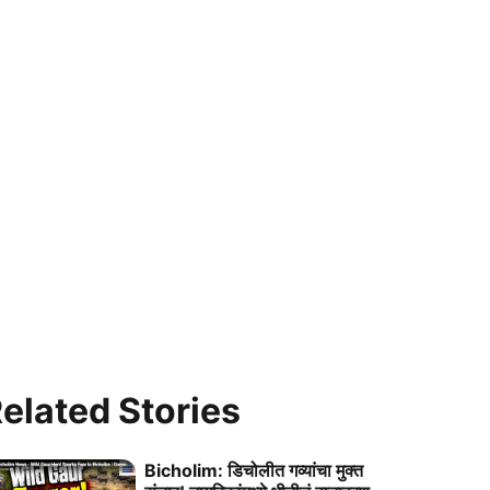
elated Stories
Bicholim: डिचोलीत गव्यांचा मुक्त