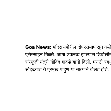
Goa News:
मंदिरांसमोरील दीपस्तंभापासून कल
प्रोत्साहन मिळते. जागा उपलब्ध झाल्यास डिचो
संस्कृती मंत्री गोविंद गावडे यांनी दिली. मराठी र
सोहळ्यात ते प्रमुख पाहुणे या नात्याने बोलत होते.