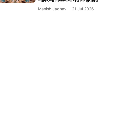
ग्वाल्हेरच्या किल्ल्याचा थरारक इतिहास
Manish Jadhav
21 Jul 2026