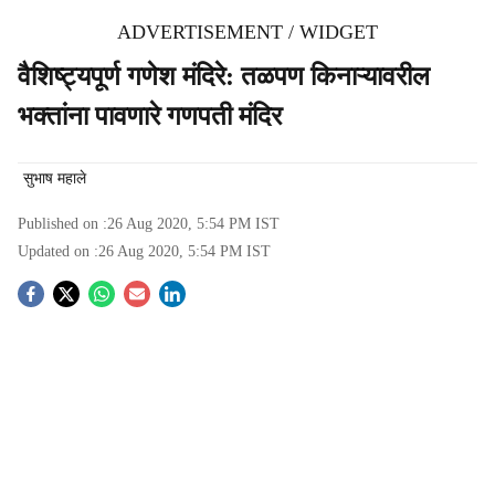
ADVERTISEMENT / WIDGET
वैशिष्ट्यपूर्ण गणेश मंदिरे: तळपण किनाऱ्यावरील
भक्तांना पावणारे गणपती मंदिर
सुभाष महाले
Published on :
26 Aug 2020, 5:54 PM
IST
Updated on :
26 Aug 2020, 5:54 PM
IST
S
o
c
i
a