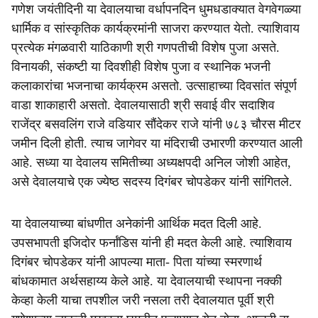
गणेश जयंतीदिनी या देवालयाचा वर्धापनदिन धुमधडाक्यात वेगवेगळ्या
धार्मिक व सांस्कृतिक कार्यक्रमांनी साजरा करण्यात येतो. त्याशिवाय
प्रत्येक मंगळवारी याठिकाणी श्री गणपतीची विशेष पुजा असते.
विनायकी, संकष्टी या दिवशीही विशेष पुजा व स्थानिक भजनी
कलाकारांचा भजनाचा कार्यक्रम असतो. उत्साहाच्या दिवसांत संपूर्ण
वाडा शाकाहारी असतो. देवालयासाठी श्री सवाई वीर सदाशिव
राजेंद्र बसवलिंग राजे वडियार सौंदेकर राजे यांनी ७८३ चौरस मीटर
जमीन दिली होती. त्याच जागेवर या मंदिराची उभारणी करण्यात आली
आहे. सध्या या देवालय समितीच्या अध्यक्षपदी अनिल जोशी आहेत,
असे देवालयाचे एक ज्येष्ठ सदस्य दिगंबर चोपडेकर यांनी सांगितले.
या देवालयाच्या बांधणीत अनेकांनी आर्थिक मदत दिली आहे.
उपसभापती इजिदोर फर्नांडिस यांनी ही मदत केली आहे. त्याशिवाय
दिगंबर चोपडेकर यांनी आपल्या माता- पिता यांच्या स्मरणार्थ
बांधकामात अर्थसहाय्य केले आहे. या देवालयाची स्थापना नक्की
केव्हा केली याचा तपशील जरी नसला तरी देवालयात पूर्वी श्री