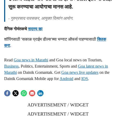
सुरू करण्याचा आयोगाचा मानस आहे.
- गुरुप्रसाद पावसकर, आयुक्त दिव्यांग आयोग.
दैनिक गोमंतकचे
सदस्य व्हा
शॉपिंगसाठी 'सकाळ प्राईम डील्स'च्या भन्नाट ऑफर्स पाहण्यासाठी
क्लिक
करा
.
Read
Goa news in Marathi
and Goa local news on Tourism,
Business
, Politics, Entertainment, Sports and
Goa latest news in
Marathi
on Dainik Gomantak. Get
Goa news live updates
on the
Dainik Gomantak Mobile app for
Android
and
IOS
.
ADVERTISEMENT / WIDGET
ADVERTISEMENT / WIDGET