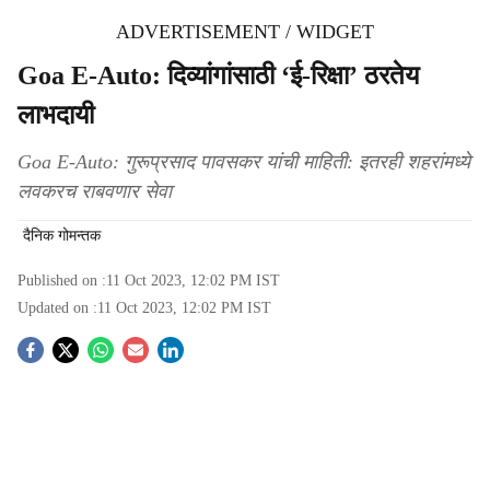
ADVERTISEMENT / WIDGET
Goa E-Auto: दिव्यांगांसाठी ‘ई-रिक्षा’ ठरतेय
लाभदायी
Goa E-Auto: गुरूप्रसाद पावसकर यांची माहिती: इतरही शहरांमध्ये
लवकरच राबवणार सेवा
दैनिक गोमन्तक
Published on :
11 Oct 2023, 12:02 PM
IST
Updated on :
11 Oct 2023, 12:02 PM
IST
S
o
c