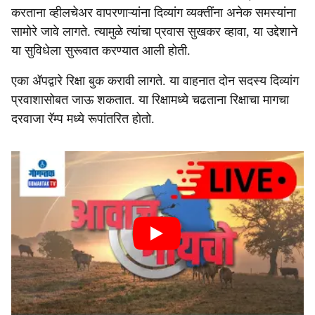
करताना व्हीलचेअर वापरणाऱ्यांना दिव्यांग व्यक्तींना अनेक समस्यांना
सामोरे जावे लागते. त्यामुळे त्यांचा प्रवास सुखकर व्हावा, या उद्देशाने
या सुविधेला सुरूवात करण्यात आली होती.
एका ॲपद्वारे रिक्षा बुक करावी लागते. या वाहनात दोन सदस्य दिव्यांग
प्रवाशासोबत जाऊ शकतात. या रिक्षामध्ये चढताना रिक्षाचा मागचा
दरवाजा रॅम्प मध्ये रूपांतरित होतो.