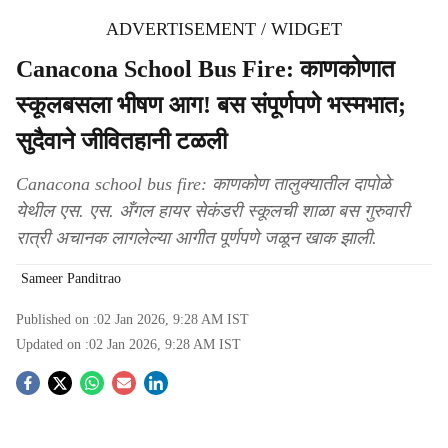
ADVERTISEMENT / WIDGET
Canacona School Bus Fire: काणकोणात
स्कूलबसला भीषण आग! बस संपूर्णपणे भस्मभात;
सुदैवाने जीवितहानी टळली
Canacona school bus fire: काणकोण तालुक्यातील दापोळे
येथील एस. एस. अँगल हायर सेकंडरी स्कूलची शाळा बस गुरुवारी
रात्री अचानक लागलेल्या आगीत पूर्णपणे जळून खाक झाली.
Sameer Panditrao
Published on :
02 Jan 2026, 9:28 AM
IST
Updated on :
02 Jan 2026, 9:28 AM
IST
S
o