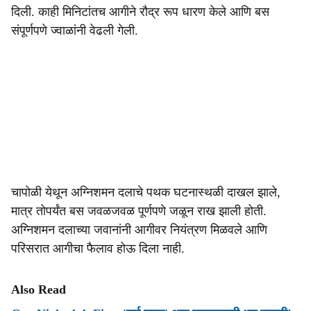
दिली. काही मिनिटांतच आगीने रौद्र रूप धारण केले आणि बस
संपूर्णपणे ज्वाळांनी वेढली गेली.
चापोळी येथून अग्निशमन दलाचे पथक घटनास्थळी दाखल झाले,
मात्र तोपर्यंत बस जवळजवळ पूर्णपणे जळून राख झाली होती.
अग्निशमन दलाच्या जवानांनी आगीवर नियंत्रण मिळवले आणि
परिसरात आगीचा फैलाव होऊ दिला नाही.
Also Read