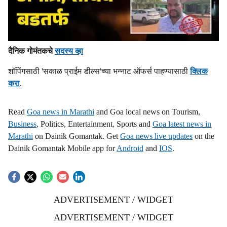
दैनिक गोमंतकचे
सदस्य व्हा
शॉपिंगसाठी 'सकाळ प्राईम डील्स'च्या भन्नाट ऑफर्स पाहण्यासाठी
क्लिक
करा
.
Read
Goa news in Marathi
and Goa local news on Tourism,
Business
, Politics, Entertainment, Sports and
Goa latest news in
Marathi
on Dainik Gomantak. Get
Goa news live updates
on the
Dainik Gomantak Mobile app for
Android
and
IOS
.
ADVERTISEMENT / WIDGET
ADVERTISEMENT / WIDGET