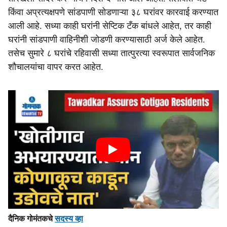
किंवा अप्रत्यक्षपणे सांडपाणी सोडणाऱ्या ३८ घरांवर कारवाई करण्यात
आली आहे. सध्या काही घरांनी सेप्टिक टँक बांधले आहेत, तर काही
घरांनी सांडपाणी वाहिनीशी जोडणी करण्यासाठी अर्ज केले आहेत.
तसेच सुमारे ८ घरांचे रहिवासी सध्या तात्पुरत्या स्वरूपात सार्वजनिक
शौचालयांचा वापर करत आहेत.
दैनिक गोमंतकचे
सदस्य व्हा