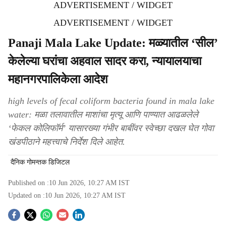
ADVERTISEMENT / WIDGET
ADVERTISEMENT / WIDGET
Panaji Mala Lake Update: मळ्यातील ‘सील’
केलेल्या घरांचा अहवाल सादर करा, न्यायालयाचा
महानगरपालिकेला आदेश
high levels of fecal coliform bacteria found in mala lake
water: मळा तलावातील माशांचा मृत्यू आणि पाण्यात आढळलेले
‘फेकल कोलिफॉर्म’ यासारख्या गंभीर बाबींवर स्वेच्छा दखल घेत गोवा
खंडपीठाने महत्त्वाचे निर्देश दिले आहेत.
दैनिक गोमन्तक डिजिटल
Published on :
10 Jun 2026, 10:27 AM
IST
Updated on :
10 Jun 2026, 10:27 AM
IST
S