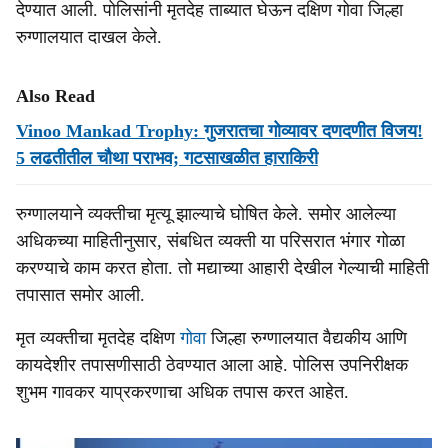
देण्यात आली. पोलिसांनी मृतदेह ताब्यात घेऊन दक्षिण गोवा जिल्हा
रुग्णालयात दाखल केले.
Also Read
Vinoo Mankad Trophy: गुजरातचा गोव्यावर दणदणीत विजय!
5 लढतीतील चौथा पराभव; गटसाखळीत हाराकिरी
रुग्णालयाने व्यक्तीचा मृत्यू झाल्याचे घोषित केले. समोर आलेल्या
अधिकच्या माहितीनुसार, संबधित व्यक्ती या परिसरात भंगार गोळा
करण्याचे काम करत होता. तो मद्याच्या आहारी देखील गेल्याची माहिती
तपासात समोर आली.
मृत व्यक्तीचा मृतदेह दक्षिण
गोवा
जिल्हा रुग्णालयात वैद्यकीय आणि
कायदेशीर तपासणीसाठी ठेवण्यात आला आहे. पोलिस उपनिरीक्षक
शुभम गावकर याप्रकरणाचा अधिक तपास करत आहेत.