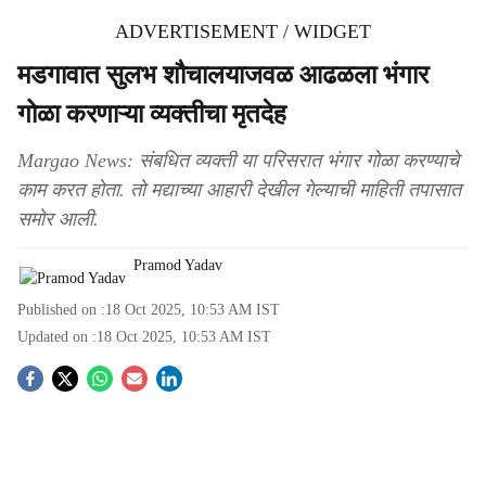
ADVERTISEMENT / WIDGET
मडगावात सुलभ शौचालयाजवळ आढळला भंगार
गोळा करणाऱ्या व्यक्तीचा मृतदेह
Margao News: संबधित व्यक्ती या परिसरात भंगार गोळा करण्याचे
काम करत होता. तो मद्याच्या आहारी देखील गेल्याची माहिती तपासात
समोर आली.
Pramod Yadav
Published on :
18 Oct 2025, 10:53 AM
IST
Updated on :
18 Oct 2025, 10:53 AM
IST
S
o
c