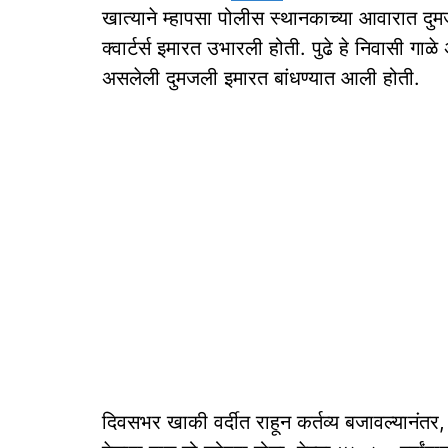
खात्याने म्हापसा पोलीस स्थानकाच्या आवारात 
क्वार्टर्स इमारत उभारली होती. पुढे हे निवासी ग
असलेली दुमजली इमारत बांधण्यात आली होती.
दिवसभर खाकी वर्दीत राहून कर्तव्य बजावल्यानंतर