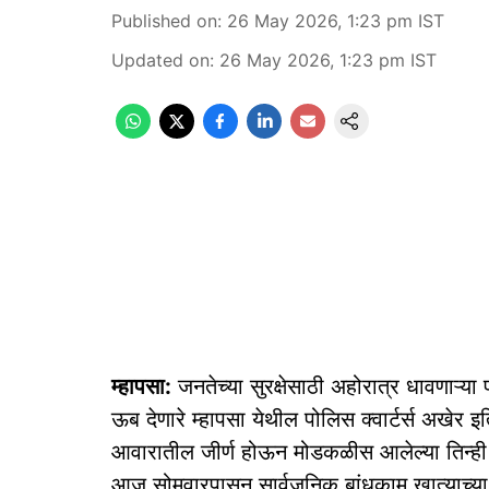
Published on
:
26 May 2026, 1:23 pm
IST
Updated on
:
26 May 2026, 1:23 pm
IST
म्हापसा:
जनतेच्या सुरक्षेसाठी अहोरात्र धावणाऱ्या पोल
ऊब देणारे म्हापसा येथील पोलिस क्वार्टर्स अखेर
आवारातील जीर्ण होऊन मोडकळीस आलेल्या तिन्ही 
आज सोमवारपासून सार्वजनिक बांधकाम खात्याच्या 