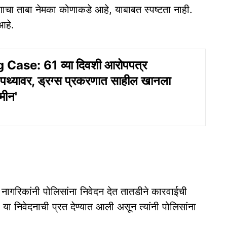
ाचा ताबा नेमका कोणाकडे आहे, याबाबत स्पष्टता नाही.
आहे.
Case: 61 व्या दिवशी आरोपपत्र
 पथ्यावर, ड्रग्स प्रकरणात साहील खानला
मीन'
क नागरिकांनी पोलिसांना निवेदन देत तातडीने कारवाईची
 निवेदनाची प्रत देण्यात आली असून त्यांनी पोलिसांना