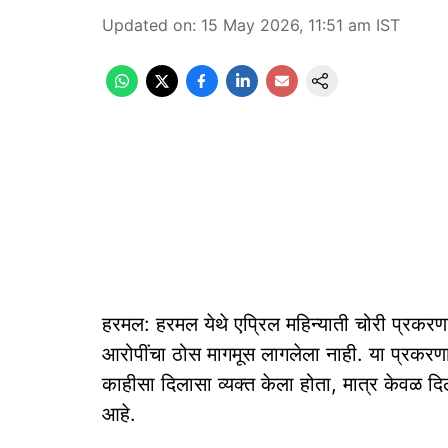
Updated on
:
15 May 2026, 11:51 am
IST
हरमल: हरमल येथे एप्रिल महिन्याती चोरी प्रकर
आरोपींचा ठोस मागमूस लागलेला नाही. या प्रकरणात
काहीसा दिलासा व्यक्त केला होता, मात्र केवळ दि
आहे.