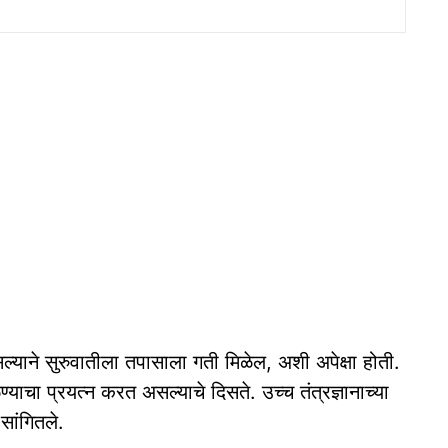
सल्याने सुरुवातीला तपासाला गती मिळेल, अशी अपेक्षा होती.
्याचा प्रयत्न करत असल्याचे दिसते. उच्च तंत्रज्ञानाच्या
सांगितले.