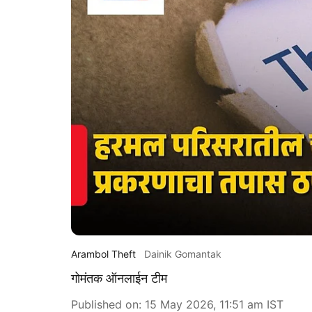
Arambol Theft
Dainik Gomantak
गोमंतक ऑनलाईन टीम
Published on
:
15 May 2026, 11:51 am
IST