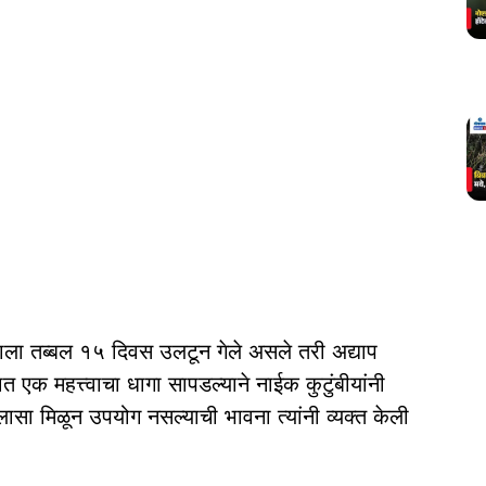
णाला तब्बल १५ दिवस उलटून गेले असले तरी अद्याप
 एक महत्त्वाचा धागा सापडल्याने नाईक कुटुंबीयांनी
लासा मिळून उपयोग नसल्याची भावना त्यांनी व्यक्त केली