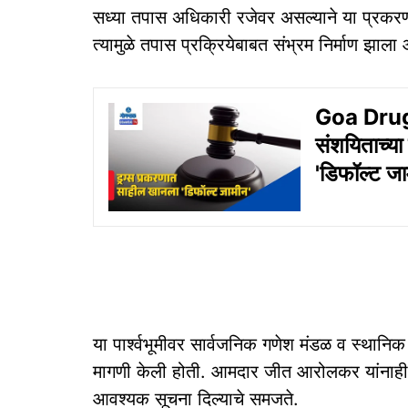
सध्या तपास अधिकारी रजेवर असल्याने या प्रकरण
त्यामुळे तपास प्रक्रियेबाबत संभ्रम निर्माण झाला 
Goa Drug 
संशयिताच्या
'डिफॉल्ट जा
या पार्श्वभूमीवर सार्वजनिक गणेश मंडळ व स्थानि
मागणी केली होती. आमदार जीत आरोलकर यांनाही या
आवश्यक सूचना दिल्याचे समजते.