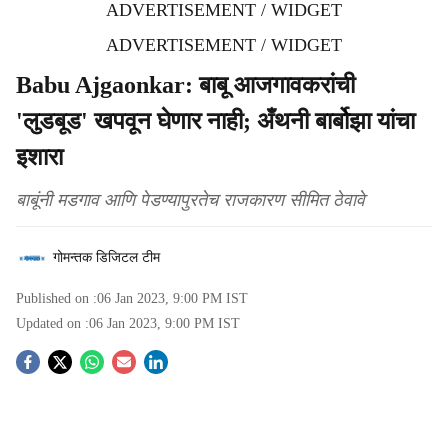
ADVERTISEMENT / WIDGET
ADVERTISEMENT / WIDGET
Babu Ajgaonkar: बाबू आजगावकरांची
'लुडबूड' खपवून घेणार नाही; अँथनी बार्बोझा यांचा
इशारा
बाबूंनी मडगाव आणि पेडण्यापुरतेच राजकारण सीमित ठेवावे
गोमन्तक डिजिटल टीम
Published on :
06 Jan 2023, 9:00 PM
IST
Updated on :
06 Jan 2023, 9:00 PM
IST
S
o