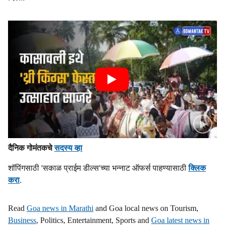
दैनिक गोमंतकचे
सदस्य व्हा
शॉपिंगसाठी 'सकाळ प्राईम डील्स'च्या भन्नाट ऑफर्स पाहण्यासाठी
क्लिक
करा
.
Read
Goa news in Marathi
and Goa local news on Tourism,
Business
, Politics, Entertainment, Sports and
Goa latest news in