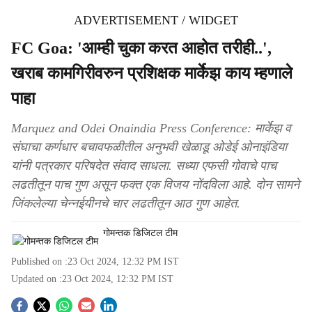
ADVERTISEMENT / WIDGET
FC Goa: 'आम्ही चुका करत आहोत तरीही..',
खराब कामगिरीवरुन प्रशिक्षक मार्केझ काय म्हणाले
पाहा
Marquez and Odei Onaindia Press Conference: मार्केझ व
संघाचा कर्णधार बचावफळीतील अनुभवी खेळाडू ओडेई ओनाइंडिया
यांनी पत्रकार परिषदेत संवाद साधला. सध्या एफसी गोवाचे पाच
लढतीतून पाच गुण असून फक्त एक विजय नोंदविला आहे. दोन सामने
जिंकलेल्या चेन्नईयीनचे चार लढतीतून आठ गुण आहेत.
गोमन्तक डिजिटल टीम
Published on :
23 Oct 2024, 12:32 PM
IST
Updated on :
23 Oct 2024, 12:32 PM
IST
S