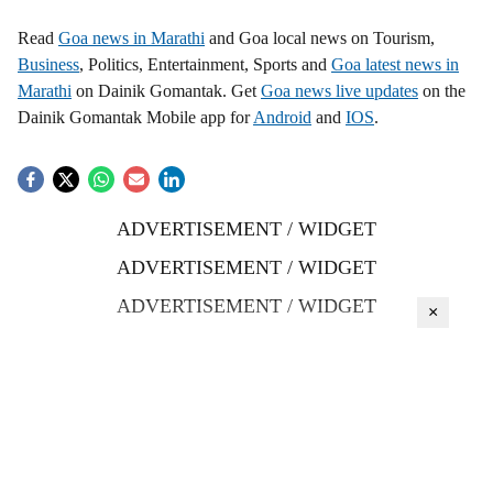
Read
Goa news in Marathi
and Goa local news on Tourism,
Business
, Politics, Entertainment, Sports and
Goa latest news in
Marathi
on Dainik Gomantak. Get
Goa news live updates
on the
Dainik Gomantak Mobile app for
Android
and
IOS
.
ADVERTISEMENT / WIDGET
ADVERTISEMENT / WIDGET
ADVERTISEMENT / WIDGET
×