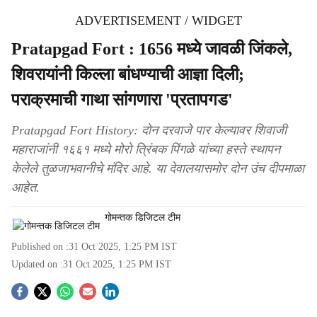
ADVERTISEMENT / WIDGET
Pratapgad Fort : 1656 मध्ये जावळी जिंकले,
शिवरायांनी किल्ला बांधण्याची आज्ञा दिली;
पराक्रमाची गाथा सांगणारा 'प्रतापगड'
Pratapgad Fort History: दोन दरवाजे पार केल्यावर शिवाजी
महाराजांनी १६६१ मध्ये मोरो त्रिंबक पिंगळे यांच्या हस्ते स्थापन
केलेले तुळजाभवानीचे मंदिर आहे. या देवालयासमोर दोन उंच दीपमाळा
आहेत.
गोमन्तक डिजिटल टीम
Published on :
31 Oct 2025, 1:25 PM
IST
Updated on :
31 Oct 2025, 1:25 PM
IST
S