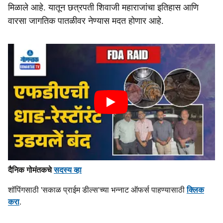
मिळाले आहे. यातून छत्रपती शिवाजी महाराजांचा इतिहास आणि
वारसा जागतिक पातळीवर नेण्यास मदत होणार आहे.
दैनिक गोमंतकचे
सदस्य व्हा
शॉपिंगसाठी 'सकाळ प्राईम डील्स'च्या भन्नाट ऑफर्स पाहण्यासाठी
क्लिक
करा
.