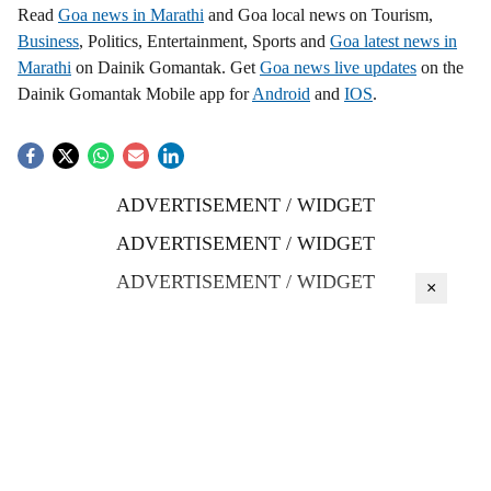
Read
Goa news in Marathi
and Goa local news on Tourism,
Business
, Politics, Entertainment, Sports and
Goa latest news in
Marathi
on Dainik Gomantak. Get
Goa news live updates
on the
Dainik Gomantak Mobile app for
Android
and
IOS
.
ADVERTISEMENT / WIDGET
ADVERTISEMENT / WIDGET
ADVERTISEMENT / WIDGET
×