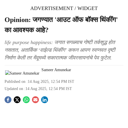
ADVERTISEMENT / WIDGET
Opinion: जगण्यात 'आउट ऑफ बॉक्स थिंकींग'
का आवश्यक आहे?
life purpose happiness: जगात सगळ्याच गोष्टी तर्कशुद्ध होत
नसतात, अतार्किक ‘वाईल्ड थिंकींग’ करून आपण स्वप्नवत दृष्टी
निर्माण केली तर मेंदूमध्ये सकारात्मक जीवरसायनांचे पेव फुटेल.
Sameer Amunekar
Published on :
14 Aug 2025, 12:54 PM
IST
Updated on :
14 Aug 2025, 12:54 PM
IST
S
o
c