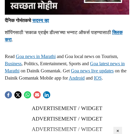
दैनिक गोमंतकचे
सदस्य व्हा
शॉपिंगसाठी 'सकाळ प्राईम डील्स'च्या भन्नाट ऑफर्स पाहण्यासाठी
क्लिक
करा
.
Read
Goa news in Marathi
and Goa local news on Tourism,
Business
, Politics, Entertainment, Sports and
Goa latest news in
Marathi
on Dainik Gomantak. Get
Goa news live updates
on the
Dainik Gomantak Mobile app for
Android
and
IOS
.
ADVERTISEMENT / WIDGET
ADVERTISEMENT / WIDGET
ADVERTISEMENT / WIDGET
×