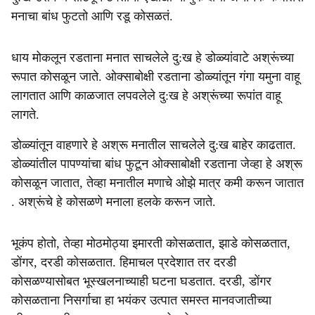
मनाचा बांध फुटतो आणि रडू कोसळतं.
धाय मोकलून रडताना मनात साचलेले दु:ख हे डोळ्यांवाटे अश्रूंच्या
रूपात कोसळून जाते. ओक्साबोक्षी रडताना डोळ्यांतून गंगा यमुना वाहू
लागतात आणि काळजात लपवलेले दु:ख हे अश्रूंच्या रूपांत वाहू
लागते.
डोळ्यांतून वाहणारे हे अश्रू मनातील साचलेले दु:ख बाहेर काढतात.
डोळ्यांतील पापण्यांचा बांध फुटून ओक्साबोक्षी रडताना जेव्हा हे अश्रू
कोसळून जातात, तेव्हा मनातील मणाचे ओझे मात्र कमी करून जातात
. अश्रूंचे हे कोसळणे मनाला हलके करून जाते.
भूकंप होतो, तेव्हा मोठमोठ्या इमारती कोसळतात, झाडे कोसळतात,
डोंगर, दरडी कोसळतात. हिमाचल प्रदेशात तर दरडी
कोसळण्यासोबत भूस्खलनाच्याही घटना घडतात. दरडी, डोंगर
कोसळताना निसर्गाचा हा भयंकर उत्पात समस्त मानवजातीच्या