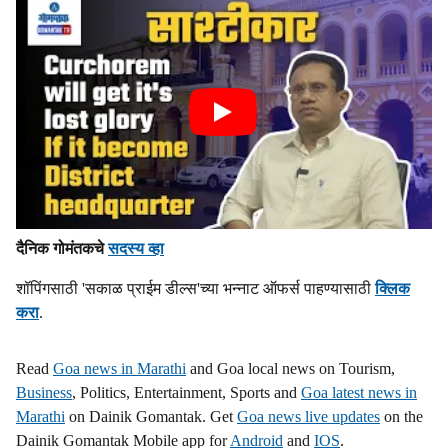
दैनिक गोमंतकचे
सदस्य व्हा
शॉपिंगसाठी 'सकाळ प्राईम डील्स'च्या भन्नाट ऑफर्स पाहण्यासाठी
क्लिक
करा
.
Read
Goa news in Marathi
and Goa local news on Tourism,
Business
, Politics, Entertainment, Sports and
Goa latest news in
Marathi
on Dainik Gomantak. Get
Goa news live updates
on the
Dainik Gomantak Mobile app for
Android
and
IOS
.