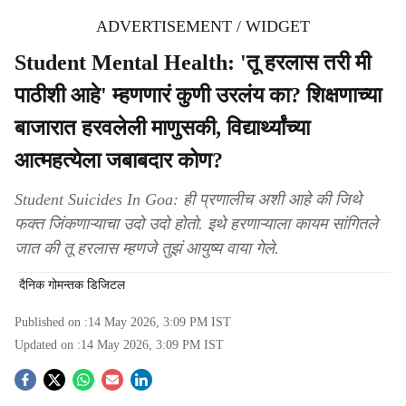
ADVERTISEMENT / WIDGET
Student Mental Health: 'तू हरलास तरी मी
पाठीशी आहे' म्हणणारं कुणी उरलंय का? शिक्षणाच्या
बाजारात हरवलेली माणुसकी, विद्यार्थ्यांच्या
आत्महत्येला जबाबदार कोण?
Student Suicides In Goa: ही प्रणालीच अशी आहे की जिथे
फक्त जिंकणाऱ्याचा उदो उदो होतो. इथे हरणाऱ्याला कायम सांगितले
जात की तू हरलास म्हणजे तुझं आयुष्य वाया गेले.
दैनिक गोमन्तक डिजिटल
Published on :
14 May 2026, 3:09 PM
IST
Updated on :
14 May 2026, 3:09 PM
IST
S