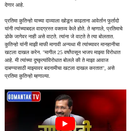
देणार आहे.
प्रतिमा कुतिन्हो याच्या दाव्याला खोडून काढताना आवेर्तान फुर्तादो
यांनी त्यांच्याबद्दल वादग्रस्त वक्तव्य केले होते. ते म्हणाले, प्रतिमाचे
डोके जागेवर नाही असे वाटते. त्यांना जे वाटते ते त्या बोलतात.
कुतिन्हो यांनी माझी माफी मागावी अन्यथा मी त्यांच्यावर मानहानीचा
खटला दाखल करेन. "मागील 25 वर्षांपासून भाजप माझ्या विरोधात
आहे. मी त्यांच्या दुष्कृत्यांविरोधात बोलले की ते माझा आवाज
दाबण्यासाठी माझ्यावर बदनामीचा खटला दाखल करतात", असे
प्रतिमा कुतिन्हो म्हणाल्या.