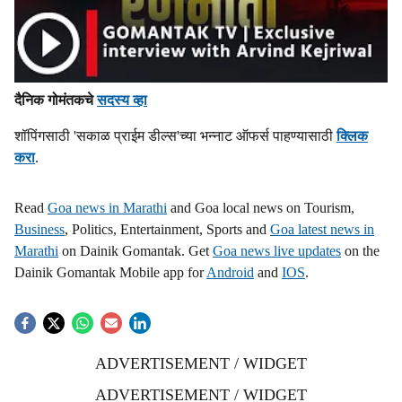
दैनिक गोमंतकचे
सदस्य व्हा
शॉपिंगसाठी 'सकाळ प्राईम डील्स'च्या भन्नाट ऑफर्स पाहण्यासाठी
क्लिक
करा
.
Read
Goa news in Marathi
and Goa local news on Tourism,
Business
, Politics, Entertainment, Sports and
Goa latest news in
Marathi
on Dainik Gomantak. Get
Goa news live updates
on the
Dainik Gomantak Mobile app for
Android
and
IOS
.
ADVERTISEMENT / WIDGET
ADVERTISEMENT / WIDGET