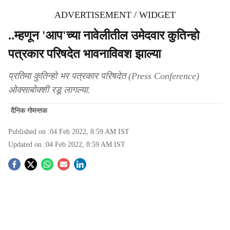
ADVERTISEMENT / WIDGET
..म्हणून 'आप'च्या नावेलीतील उमेदवार कुतिन्हो
पत्रकार परिषदेत भावनाविवश झाल्या
प्रतिमा कुतिन्हो भर पत्रकार परिषदेत (Press Conference)
ओक्साबोक्शी रडू लागल्या.
दैनिक गोमन्तक
Published on :
04 Feb 2022, 8:59 AM
IST
Updated on :
04 Feb 2022, 8:59 AM
IST
S
o
c