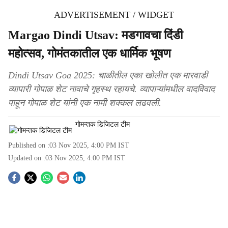
ADVERTISEMENT / WIDGET
Margao Dindi Utsav: मडगावचा दिंडी
महोत्सव, गोमंतकातील एक धार्मिक भूषण
Dindi Utsav Goa 2025: चाळीतील एका खोलीत एक मारवाडी
व्यापारी गोपाळ शेट नावाचे गृहस्थ रहायचे. व्यापाऱ्यांमधील वादविवाद
पाहून गोपाळ शेट यांनी एक नामी शक्कल लढवली.
गोमन्तक डिजिटल टीम
Published on :
03 Nov 2025, 4:00 PM
IST
Updated on :
03 Nov 2025, 4:00 PM
IST
S
o
c