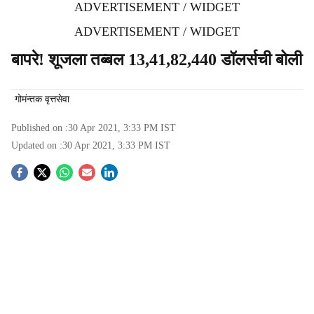
ADVERTISEMENT / WIDGET
ADVERTISEMENT / WIDGET
बापरे! शूजला तब्बल 13,41,82,440 डॉलर्सची बोली
गोमंन्तक वृत्तसेवा
Published on :
30 Apr 2021, 3:33 PM
IST
Updated on :
30 Apr 2021, 3:33 PM
IST
S
o
c
i
a