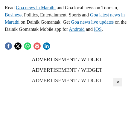
Read
Goa news in Marathi
and Goa local news on Tourism,
Business
, Politics, Entertainment, Sports and
Goa latest news in
Marathi
on Dainik Gomantak. Get
Goa news live updates
on the
Dainik Gomantak Mobile app for
Android
and
IOS
.
ADVERTISEMENT / WIDGET
ADVERTISEMENT / WIDGET
ADVERTISEMENT / WIDGET
×