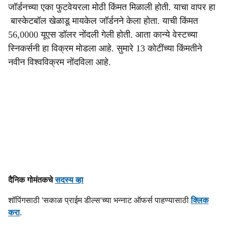
जॉर्डनच्या एका फुटवेयरला मोठी किंमत मिळाली होती. याचा वापर हा
बास्केटबॉल खेळाडू मायकेल जॉर्डनने केला होता. याची किंमत
56,0000 यूएस डॉलर नोंदली गेली होती. आता कान्ये वेस्टच्या
स्निकर्सनी हा विक्रम मोडला आहे. सुमारे 13 कोटींच्या किंमतीने
नवीन विश्वविक्रम नोंदविला आहे.
दैनिक गोमंतकचे
सदस्य व्हा
शॉपिंगसाठी 'सकाळ प्राईम डील्स'च्या भन्नाट ऑफर्स पाहण्यासाठी
क्लिक
करा
.