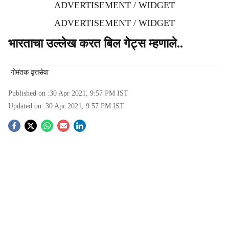
ADVERTISEMENT / WIDGET
ADVERTISEMENT / WIDGET
भारताचा उल्लेख करत बिल गेट्स म्हणाले..
गोमंतक वृत्तसेवा
Published on :
30 Apr 2021, 9:57 PM
IST
Updated on :
30 Apr 2021, 9:57 PM
IST
S
o
c
i
a