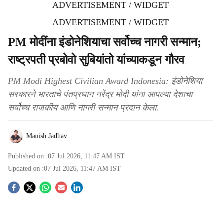
ADVERTISEMENT / WIDGET
ADVERTISEMENT / WIDGET
PM मोदींना इंडोनेशियाचा सर्वोच्च नागरी सन्मान;
राष्ट्रपती प्रबोवो सुबियांतो यांच्याकडून गौरव
PM Modi Highest Civilian Award Indonesia: इंडोनेशिया
सरकारने भारताचे पंतप्रधान नरेंद्र मोदी यांना आपल्या देशाचा
सर्वोच्च राजकीय आणि नागरी सन्मान प्रदान केला.
Manish Jadhav
Published on :
07 Jul 2026, 11:47 AM
IST
Updated on :
07 Jul 2026, 11:47 AM
IST
S
o