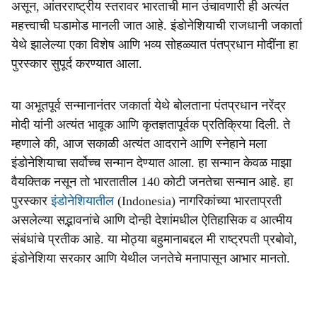
असून, आंतरराष्ट्रीय स्तरावर भारताची मान उंचावणारी ही अत्यंत
महत्त्वाची घडामोड मानली जात आहे. इंडोनेशियाची राजधानी जकार्ता
येथे झालेल्या एका विशेष आणि भव्य सोहळ्यात पंतप्रधान मोदींना हा
पुरस्कार सुपूर्द करण्यात आला.
या अभूतपूर्व सन्मानानंतर जकार्ता येथे बोलताना पंतप्रधान नरेंद्र
मोदी यांनी अत्यंत भावूक आणि कृतज्ञतापूर्वक प्रतिक्रिया दिली. ते
म्हणाले की, आज सकाळी अत्यंत आदराने आणि स्नेहाने मला
इंडोनेशियाचा सर्वोच्च सन्मान देण्यात आला. हा सन्मान केवळ माझा
वैयक्तिक नसून तो भारतातील 140 कोटी जनतेचा सन्मान आहे. हा
पुरस्कार
इंडोनेशियातील
(Indonesia) नागरिकांच्या भारताप्रती
असलेल्या सद्भावनांचे आणि दोन्ही देशांमधील ऐतिहासिक व आत्मीय
संबंधांचे प्रतीक आहे. या मोठ्या बहुमानाबद्दल मी राष्ट्रपती प्रबोवो,
इंडोनेशिया सरकार आणि येथील जनतेचे मनापासून आभार मानतो.