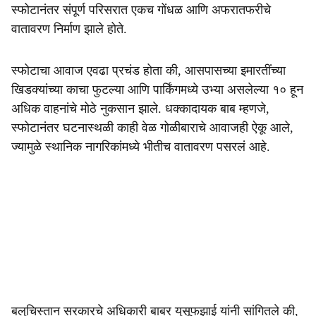
स्फोटानंतर संपूर्ण परिसरात एकच गोंधळ आणि अफरातफरीचे
वातावरण निर्माण झाले होते.
स्फोटाचा आवाज एवढा प्रचंड होता की, आसपासच्या इमारतींच्या
खिडक्यांच्या काचा फुटल्या आणि पार्किंगमध्ये उभ्या असलेल्या १० हून
अधिक वाहनांचे मोठे नुकसान झाले. धक्कादायक बाब म्हणजे,
स्फोटानंतर घटनास्थळी काही वेळ गोळीबाराचे आवाजही ऐकू आले,
ज्यामुळे स्थानिक नागरिकांमध्ये भीतीच वातावरण पसरलं आहे.
बलुचिस्तान सरकारचे अधिकारी बाबर युसूफझाई यांनी सांगितले की,