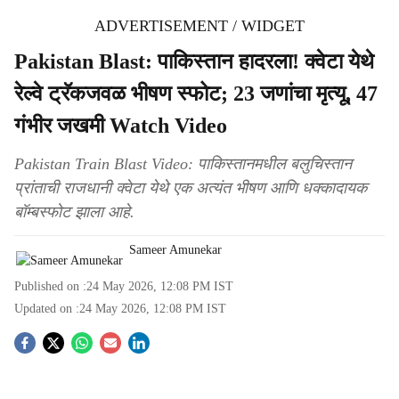
ADVERTISEMENT / WIDGET
Pakistan Blast: पाकिस्तान हादरला! क्वेटा येथे
रेल्वे ट्रॅकजवळ भीषण स्फोट; 23 जणांचा मृत्यू, 47
गंभीर जखमी Watch Video
Pakistan Train Blast Video: पाकिस्तानमधील बलुचिस्तान
प्रांताची राजधानी क्वेटा येथे एक अत्यंत भीषण आणि धक्कादायक
बॉम्बस्फोट झाला आहे.
Sameer Amunekar
Published on :
24 May 2026, 12:08 PM
IST
Updated on :
24 May 2026, 12:08 PM
IST
S
o