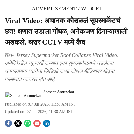
ADVERTISEMENT / WIDGET
Viral Video: अचानक कोसळलं सुपरमार्केटचं
छत! क्षणात उडाला गोंधळ, अनेकजण ढिगाऱ्याखाली
अडकले, थरार CCTV मध्ये कैद
New Jersey Supermarket Roof Collapse Viral Video:
अमेरिकेतील न्यू जर्सी राज्यात एका सुपरमार्केटमध्ये घडलेल्या
धक्कादायक घटनेचा व्हिडिओ सध्या सोशल मीडियावर मोठ्या
प्रमाणात व्हायरल होत आहे.
Sameer Amunekar
Published on :
07 Jul 2026, 11:38 AM
IST
Updated on :
07 Jul 2026, 11:38 AM
IST
S