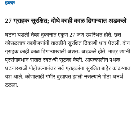
हक्क
27 ग्राहक सुरक्षित; दोघे काही काळ ढिगाऱ्यात अडकले
घटना घडली तेव्हा दुकानात एकूण 27 जण उपस्थित होते. छत
कोसळताच काहीजणांनी तातडीने सुरक्षित ठिकाणी धाव घेतली. दोन
ग्राहक काही काळ ढिगाऱ्याखाली अंशतः अडकले होते. मात्र त्यांनी
प्रसंगावधान राखत स्वतःची सुटका केली. आपत्कालीन पथक
घटनास्थळी पोहोचल्यानंतर सर्व ग्राहकांना सुरक्षित बाहेर काढण्यात
यश आले. कोणालाही गंभीर दुखापत झाली नसल्याने मोठा अनर्थ
टळला.