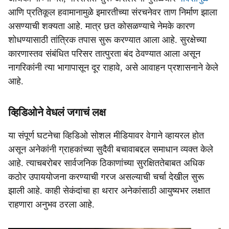
आणि प्रतिकूल हवामानामुळे इमारतीच्या संरचनेवर ताण निर्माण झाला
असण्याची शक्यता आहे. मात्र छत कोसळण्याचे नेमके कारण
शोधण्यासाठी तांत्रिक तपास सुरू करण्यात आला आहे. सुरक्षेच्या
कारणास्तव संबंधित परिसर तात्पुरता बंद ठेवण्यात आला असून
नागरिकांनी त्या भागापासून दूर राहावे, असे आवाहन प्रशासनाने केले
आहे.
व्हिडिओने वेधलं जगाचं लक्ष
या संपूर्ण घटनेचा व्हिडिओ सोशल मीडियावर वेगाने व्हायरल होत
असून अनेकांनी ग्राहकांच्या सुदैवी बचावाबद्दल समाधान व्यक्त केले
आहे. त्याचबरोबर सार्वजनिक ठिकाणांच्या सुरक्षिततेबाबत अधिक
कठोर उपाययोजना करण्याची गरज असल्याची चर्चा देखील सुरू
झाली आहे. काही सेकंदांचा हा थरार अनेकांसाठी आयुष्यभर लक्षात
राहणारा अनुभव ठरला आहे.