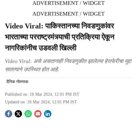
ADVERTISEMENT / WIDGET
ADVERTISEMENT / WIDGET
Video Viral: पाकिस्तानच्या निवडणुकांवर
भारताच्या परराष्ट्रमंत्र्याची प्रतिक्रिया ऐकून
नागरिकांनीच उडवली खिल्ली
Video Viral: असे असतानाही निवडणुकीत झालेल्या हेराफेरीचा मुद्दा
सातत्याने उपस्थित होत आहे.
दैनिक गोमन्तक
Published on :
18 Mar 2024, 12:01 PM
IST
Updated on :
18 Mar 2024, 12:01 PM
IST
S
o