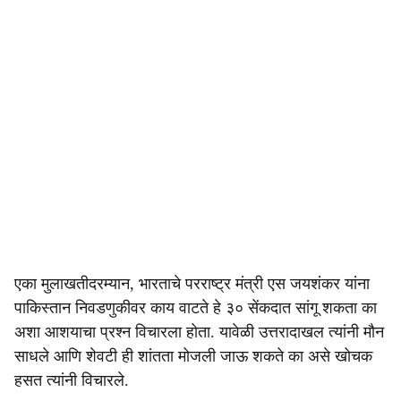
एका मुलाखतीदरम्यान, भारताचे परराष्ट्र मंत्री एस जयशंकर यांना
पाकिस्तान निवडणुकीवर काय वाटते हे ३० सेंकदात सांगू शकता का
अशा आशयाचा प्रश्न विचारला होता. यावेळी उत्तरादाखल त्यांनी मौन
साधले आणि शेवटी ही शांतता मोजली जाऊ शकते का असे खोचक
हसत त्यांनी विचारले.