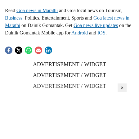
Read
Goa news in Marathi
and Goa local news on Tourism,
Business
, Politics, Entertainment, Sports and
Goa latest news in
Marathi
on Dainik Gomantak. Get
Goa news live updates
on the
Dainik Gomantak Mobile app for
Android
and
IOS
.
ADVERTISEMENT / WIDGET
ADVERTISEMENT / WIDGET
ADVERTISEMENT / WIDGET
×