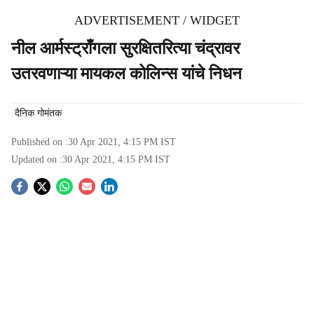
ADVERTISEMENT / WIDGET
नील आर्मस्ट्राँगला सुरक्षितरित्या चंद्रावर
उतरवणाऱ्या मायकल कोलिन्स यांचे निधन
दैनिक गोमंतक
Published on :
30 Apr 2021, 4:15 PM
IST
Updated on :
30 Apr 2021, 4:15 PM
IST
S
o
c
i
a