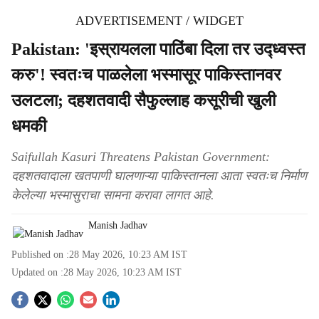
ADVERTISEMENT / WIDGET
Pakistan: 'इस्रायलला पाठिंबा दिला तर उद्ध्वस्त
करु'! स्वतःच पाळलेला भस्मासूर पाकिस्तानवर
उलटला; दहशतवादी सैफुल्लाह कसूरीची खुली
धमकी
Saifullah Kasuri Threatens Pakistan Government:
दहशतवादाला खतपाणी घालणाऱ्या पाकिस्तानला आता स्वतःच निर्माण
केलेल्या भस्मासुराचा सामना करावा लागत आहे.
Manish Jadhav
Published on :
28 May 2026, 10:23 AM
IST
Updated on :
28 May 2026, 10:23 AM
IST
S