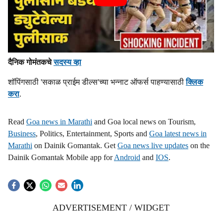
दैनिक गोमंतकचे
सदस्य व्हा
शॉपिंगसाठी 'सकाळ प्राईम डील्स'च्या भन्नाट ऑफर्स पाहण्यासाठी
क्लिक
करा
.
Read
Goa news in Marathi
and Goa local news on Tourism,
Business
, Politics, Entertainment, Sports and
Goa latest news in
Marathi
on Dainik Gomantak. Get
Goa news live updates
on the
Dainik Gomantak Mobile app for
Android
and
IOS
.
ADVERTISEMENT / WIDGET