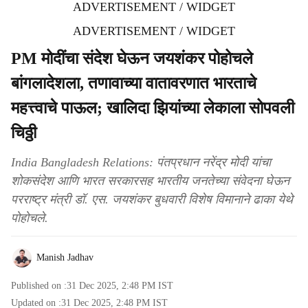
ADVERTISEMENT / WIDGET
ADVERTISEMENT / WIDGET
PM मोदींचा संदेश घेऊन जयशंकर पोहोचले
बांगलादेशला, तणावाच्या वातावरणात भारताचे
महत्त्वाचे पाऊल; खालिदा झियांच्या लेकाला सोपवली
चिठ्ठी
India Bangladesh Relations: पंतप्रधान नरेंद्र मोदी यांचा
शोकसंदेश आणि भारत सरकारसह भारतीय जनतेच्या संवेदना घेऊन
परराष्ट्र मंत्री डॉ. एस. जयशंकर बुधवारी विशेष विमानाने ढाका येथे
पोहोचले.
Manish Jadhav
Published on :
31 Dec 2025, 2:48 PM
IST
Updated on :
31 Dec 2025, 2:48 PM
IST