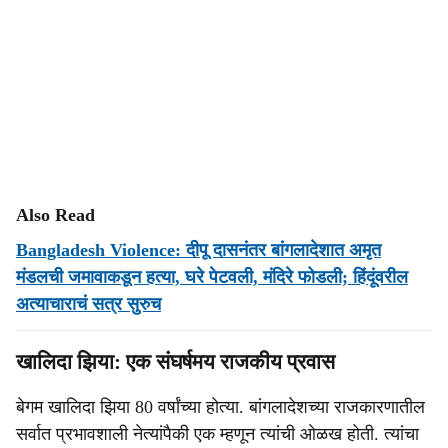
Also Read
Bangladesh Violence: दीपू दासनंतर बांगलादेशात अमृत
मंडलची जमावाकडून हत्या, घरे पेटवली, मंदिरे फोडली; हिंदूंवरील
अत्याचाराचं सत्र सुरुच
खालिदा झिया: एक संघर्षमय राजकीय प्रवास
बेगम खालिदा झिया 80 वर्षांच्या होत्या. बांगलादेशच्या राजकारणातील
सर्वात प्रभावशाली नेत्यांपैकी एक म्हणून त्यांची ओळख होती. त्यांचा