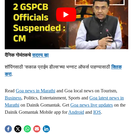
दैनिक गोमंतकचे
सदस्य व्हा
शॉपिंगसाठी 'सकाळ प्राईम डील्स'च्या भन्नाट ऑफर्स पाहण्यासाठी
क्लिक
करा
.
Read
Goa news in Marathi
and Goa local news on Tourism,
Business
, Politics, Entertainment, Sports and
Goa latest news in
Marathi
on Dainik Gomantak. Get
Goa news live updates
on the
Dainik Gomantak Mobile app for
Android
and
IOS
.