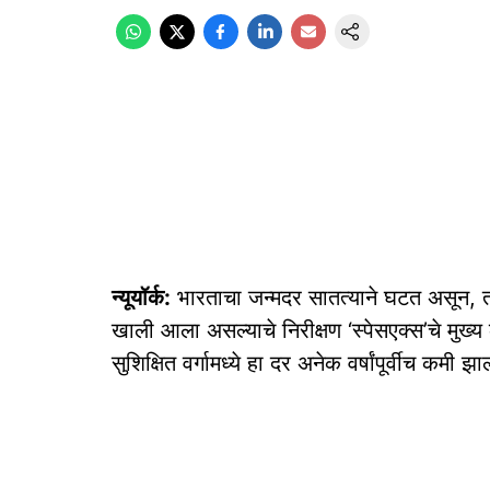
न्यूयॉर्क:
भारताचा जन्मदर सातत्याने घटत असून, त
खाली आला असल्याचे निरीक्षण ‘स्पेसएक्स’चे मुख्य
सुशिक्षित वर्गामध्ये हा दर अनेक वर्षांपूर्वीच कमी 