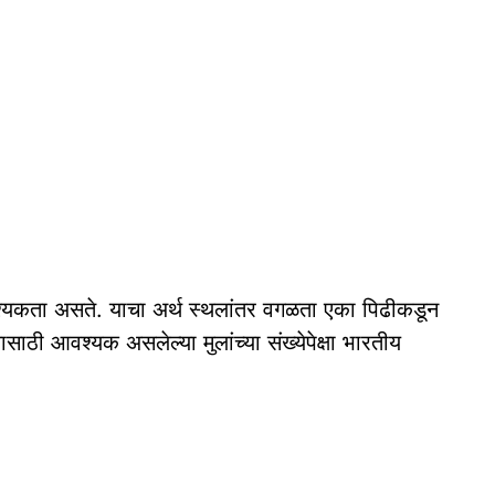
श्यकता असते. याचा अर्थ स्थलांतर वगळता एका पिढीकडून
साठी आवश्यक असलेल्या मुलांच्या संख्येपेक्षा भारतीय