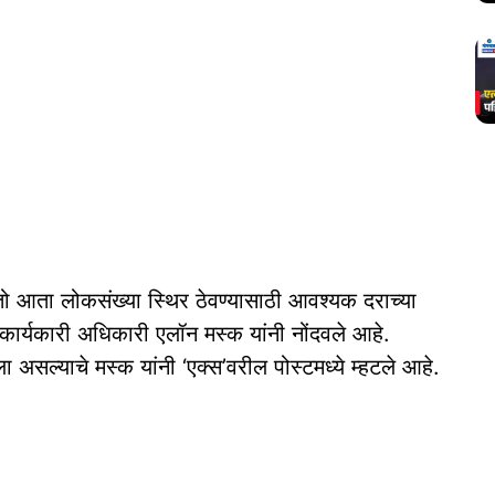
ो आता लोकसंख्या स्थिर ठेवण्यासाठी आवश्यक दराच्या
 कार्यकारी अधिकारी एलॉन मस्क यांनी नोंदवले आहे.
झाला असल्याचे मस्क यांनी ‘एक्स’वरील पोस्टमध्ये म्हटले आहे.