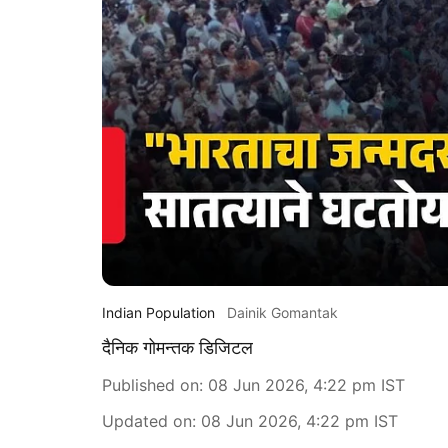
Indian Population
Dainik Gomantak
दैनिक गोमन्तक डिजिटल
Published on
:
08 Jun 2026, 4:22 pm
IST
Updated on
:
08 Jun 2026, 4:22 pm
IST