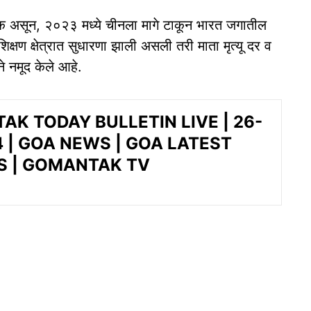
क असून, २०२३ मध्ये चीनला मागे टाकून भारत जगातील
क्षण क्षेत्रात सुधारणा झाली असली तरी माता मृत्यू दर व
े नमूद केले आहे.
K TODAY BULLETIN LIVE | 26-
 | GOA NEWS | GOA LATEST
S | GOMANTAK TV