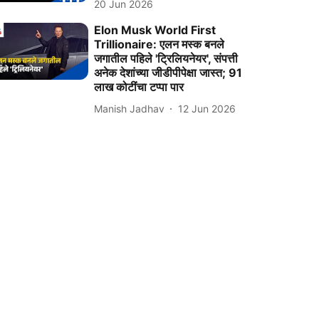
20 Jun 2026
Elon Musk World First
Trillionaire: एलन मस्क बनले
जगातील पहिले 'ट्रिलियनेयर', संपत्ती
अनेक देशांच्या जीडीपीपेक्षा जास्त; 91
लाख कोटींचा टप्पा पार
Manish Jadhav
12 Jun 2026