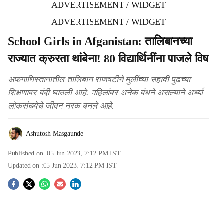
ADVERTISEMENT / WIDGET
ADVERTISEMENT / WIDGET
School Girls in Afganistan: तालिबानच्या
राज्यात क्रुरता थांबेना! 80 विद्यार्थिनींना पाजले विष
अफगाणिस्तानातील तालिबान राजवटीने मुलींच्या सहावी पुढच्या
शिक्षणावर बंदी घातली आहे. महिलांवर अनेक बंधने असल्याने अर्ध्या
लोकसंख्येचे जीवन नरक बनले आहे.
Ashutosh Masgaunde
Published on :
05 Jun 2023, 7:12 PM
IST
Updated on :
05 Jun 2023, 7:12 PM
IST
S
o