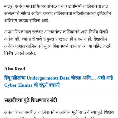
मात्र, अनेक मानवाधिकार संघटना या घटनांमध्ये तालिबानचा हात
असल्याचे सांगत आहेत, कारण तालिबानचा महिलांबाबतचा दृष्टिकोन
अतिशय कडक राहिला आहे.
अफगाणिस्तानात सत्तेवर आल्यानंतर तालिबानने असे निर्णय घेतले
आहेत की, त्यांना रोखणे संयुक्त राष्ट्रालाही शक्य नाही. देशातील
अनेक भागात तालिबानने युएन मिशनमध्ये काम करणाऱ्या महिलांवरही
निर्बंध लादले आहेत.
Also Read
हिंदू महिलांचा Undergarments Data चोरला आणि..., अशी आहे
Cyber Huntss ची संपूर्ण कहाणी
सहावीच्या पुढे शिक्षणावर बंदी
अफगाणिस्तानमधील तालिबानने याआधीच मुलींना 6 वीच्या पुढे शिक्षण