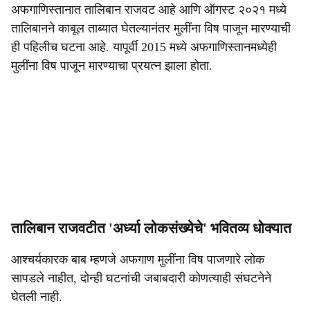
अफगाणिस्तानात तालिबान राजवट आहे आणि ऑगस्ट २०२१ मध्ये
तालिबानने काबूल ताब्यात घेतल्यानंतर मुलींना विष पाजून मारण्याची
ही पहिलीच घटना आहे. यापूर्वी 2015 मध्ये अफगाणिस्तानमध्येही
मुलींना विष पाजून मारण्याचा प्रयत्न झाला होता.
तालिबान राजवटीत 'अर्ध्या लोकसंख्येचे' भवितव्य धोक्यात
आश्‍चर्यकारक बाब म्हणजे अफगाण मुलींना विष पाजणारे लोक
सापडले नाहीत, दोन्ही घटनांची जबाबदारी कोणत्याही संघटनेने
घेतली नाही.