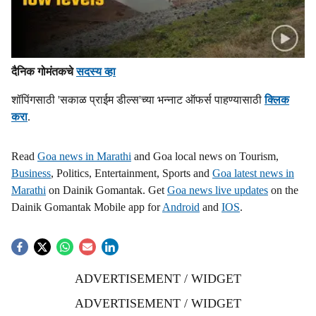
दैनिक गोमंतकचे
सदस्य व्हा
शॉपिंगसाठी 'सकाळ प्राईम डील्स'च्या भन्नाट ऑफर्स पाहण्यासाठी
क्लिक
करा
.
Read
Goa news in Marathi
and Goa local news on Tourism,
Business
, Politics, Entertainment, Sports and
Goa latest news in
Marathi
on Dainik Gomantak. Get
Goa news live updates
on the
Dainik Gomantak Mobile app for
Android
and
IOS
.
ADVERTISEMENT / WIDGET
ADVERTISEMENT / WIDGET