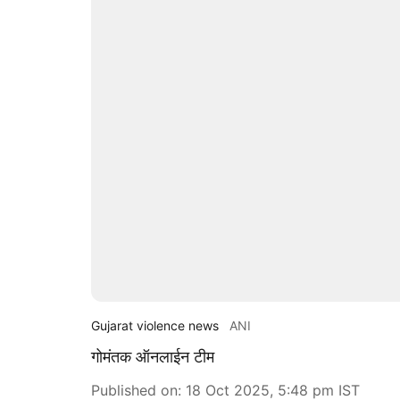
Gujarat violence news
ANI
गोमंतक ऑनलाईन टीम
Published on
:
18 Oct 2025, 5:48 pm
IST