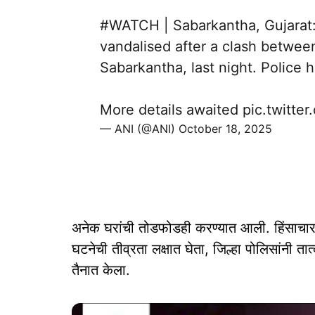
#WATCH
| Sabarkantha, Gujarat:
vandalised after a clash between
Sabarkantha, last night. Police 
More details awaited
pic.twitte
— ANI (@ANI)
October 18, 2025
अनेक घरांची तोडफोडही करण्यात आली. हिंसाचारात
घटनेची तीव्रता लक्षात घेता, जिल्हा पोलिसांनी 
तैनात केला.