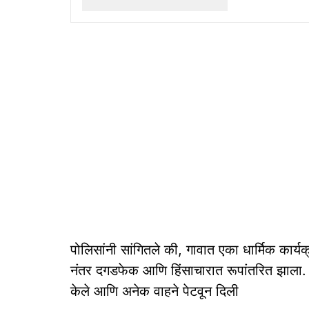
पोलिसांनी सांगितले की, गावात एका धार्मिक कार्
नंतर दगडफेक आणि हिंसाचारात रूपांतरित झाला. द
केले आणि अनेक वाहने पेटवून दिली