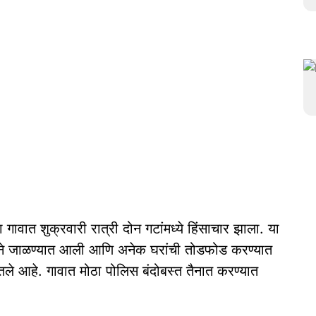
ावात शुक्रवारी रात्री दोन गटांमध्ये हिंसाचार झाला. या
हने जाळण्यात आली आणि अनेक घरांची तोडफोड करण्यात
तले आहे. गावात मोठा पोलिस बंदोबस्त तैनात करण्यात