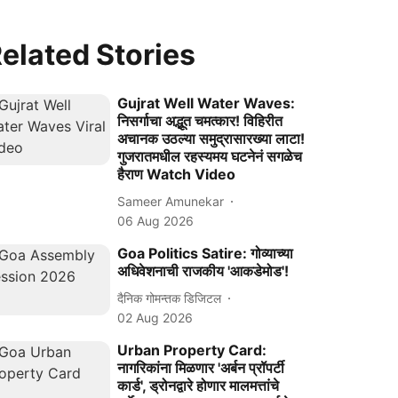
elated Stories
Gujrat Well Water Waves:
निसर्गाचा अद्भूत चमत्कार! विहिरीत
अचानक उठल्या समुद्रासारख्या लाटा!
गुजरातमधील रहस्यमय घटनेनं सगळेच
हैराण Watch Video
Sameer Amunekar
06 Aug 2026
Goa Politics Satire: गोव्याच्या
अधिवेशनाची राजकीय 'आकडेमोड'!
दैनिक गोमन्तक डिजिटल
02 Aug 2026
Urban Property Card:
नागरिकांना मिळणार 'अर्बन प्रॉपर्टी
कार्ड', ड्रोनद्वारे होणार मालमत्तांचे