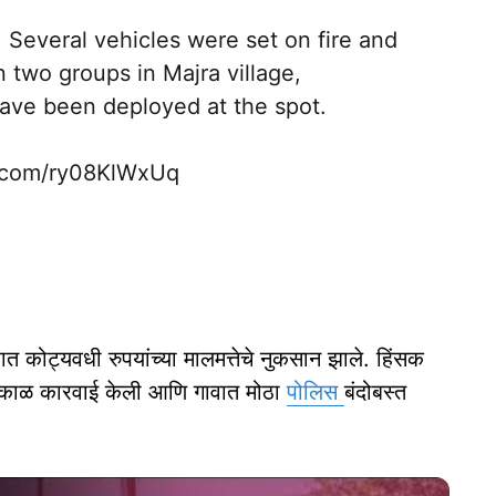
 Several vehicles were set on fire and
 two groups in Majra village,
have been deployed at the spot.
r.com/ry08KlWxUq
 कोट्यवधी रुपयांच्या मालमत्तेचे नुकसान झाले. हिंसक
तात्काळ कारवाई केली आणि गावात मोठा
पोलिस
बंदोबस्त