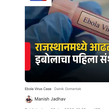
Ebola Virus Case
Dainik Gomantak
Manish Jadhav