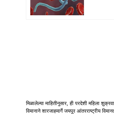
मिळालेल्या माहितीनुसार, ही परदेशी महिला शुक्रवा
विमानाने शारजाहमार्गे जयपूर आंतरराष्ट्रीय विम