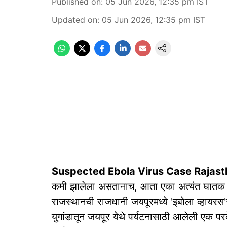
Published on
:
05 Jun 2026, 12:35 pm
IST
Updated on
:
05 Jun 2026, 12:35 pm
IST
Suspected Ebola Virus Case Rajast
कमी झालेला असतानाच, आता एका अत्यंत घातक आंत
राजस्थानची राजधानी जयपूरमध्ये 'इबोला व्हायर
युगांडातून जयपूर येथे पर्यटनासाठी आलेली एक पर