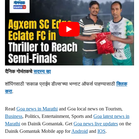
दैनिक गोमंतकचे
सदस्य व्हा
शॉपिंगसाठी 'सकाळ प्राईम डील्स'च्या भन्नाट ऑफर्स पाहण्यासाठी
क्लिक
करा
.
Read
Goa news in Marathi
and Goa local news on Tourism,
Business
, Politics, Entertainment, Sports and
Goa latest news in
Marathi
on Dainik Gomantak. Get
Goa news live updates
on the
Dainik Gomantak Mobile app for
Android
and
IOS
.