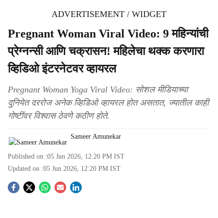
ADVERTISEMENT / WIDGET
Pregnant Woman Viral Video: 9 महिन्यांची
प्रेग्नन्सी आणि चक्रासन! महिलेचा थक्क करणारा
व्हिडिओ इंटरनेटवर व्हायरल
Pregnant Woman Yoga Viral Video: सोशल मीडियाच्या
दुनियेत दररोज अनेक व्हिडिओ व्हायरल होत असतात, ज्यातील काही
गोष्टींवर विश्वास ठेवणे कठीण होते.
Sameer Amunekar
Published on :
05 Jun 2026, 12:20 PM
IST
Updated on :
05 Jun 2026, 12:20 PM
IST
S
o