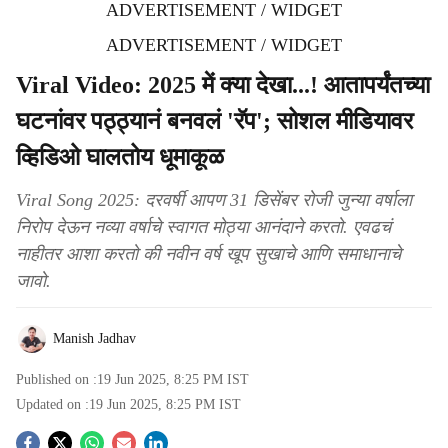
ADVERTISEMENT / WIDGET
ADVERTISEMENT / WIDGET
Viral Video: 2025 में क्या देखा...! आतापर्यंतच्या
घटनांवर पठ्ठ्यानं बनवलं 'रॅप'; सोशल मीडियावर
व्हिडिओ घालतोय धूमाकूळ
Viral Song 2025: दरवर्षी आपण 31 डिसेंबर रोजी जुन्या वर्षाला
निरोप देऊन नव्या वर्षाचे स्वागत मोठ्या आनंदाने करतो. एवढचं
नाहीतर आशा करतो की नवीन वर्ष खूप सुखाचे आणि समाधानाचे
जावो.
Manish Jadhav
Published on :
19 Jun 2025, 8:25 PM
IST
Updated on :
19 Jun 2025, 8:25 PM
IST