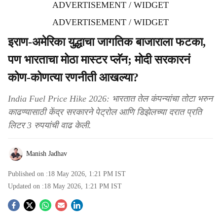
ADVERTISEMENT / WIDGET
ADVERTISEMENT / WIDGET
इराण-अमेरिका युद्धाचा जागतिक बाजाराला फटका,
पण भारताचा मोठा मास्टर प्लॅन; मोदी सरकारनं
कोण-कोणत्या रणनीती आखल्या?
India Fuel Price Hike 2026: भारतात तेल कंपन्यांचा तोटा भरुन
काढण्यासाठी केंद्र सरकारने पेट्रोल आणि डिझेलच्या दरात प्रति
लिटर 3 रुपयांची वाढ केली.
Manish Jadhav
Published on :
18 May 2026, 1:21 PM
IST
Updated on :
18 May 2026, 1:21 PM
IST
S