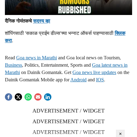
दैनिक गोमंतकचे
सदस्य व्हा
शॉपिंगसाठी 'सकाळ प्राईम डील्स'च्या भन्नाट ऑफर्स पाहण्यासाठी
क्लिक
करा
.
Read
Goa news in Marathi
and Goa local news on Tourism,
Business
, Politics, Entertainment, Sports and
Goa latest news in
Marathi
on Dainik Gomantak. Get
Goa news live updates
on the
Dainik Gomantak Mobile app for
Android
and
IOS
.
ADVERTISEMENT / WIDGET
ADVERTISEMENT / WIDGET
ADVERTISEMENT / WIDGET
×