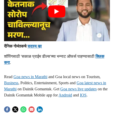
दैनिक गोमंतकचे
सदस्य व्हा
शॉपिंगसाठी 'सकाळ प्राईम डील्स'च्या भन्नाट ऑफर्स पाहण्यासाठी
क्लिक
करा
.
Read
Goa news in Marathi
and Goa local news on Tourism,
Business
, Politics, Entertainment, Sports and
Goa latest news in
Marathi
on Dainik Gomantak. Get
Goa news live updates
on the
Dainik Gomantak Mobile app for
Android
and
IOS
.