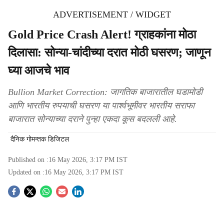
ADVERTISEMENT / WIDGET
Gold Price Crash Alert! ग्राहकांना मोठा
दिलासा: सोन्या-चांदीच्या दरात मोठी घसरण; जाणून
घ्या आजचे भाव
Bullion Market Correction: जागतिक बाजारातील घडामोडी
आणि भारतीय रुपयाची घसरण या पार्श्वभूमीवर भारतीय सराफा
बाजारात सोन्याच्या दराने पुन्हा एकदा कूस बदलली आहे.
दैनिक गोमन्तक डिजिटल
Published on :
16 May 2026, 3:17 PM
IST
Updated on :
16 May 2026, 3:17 PM
IST
S
o