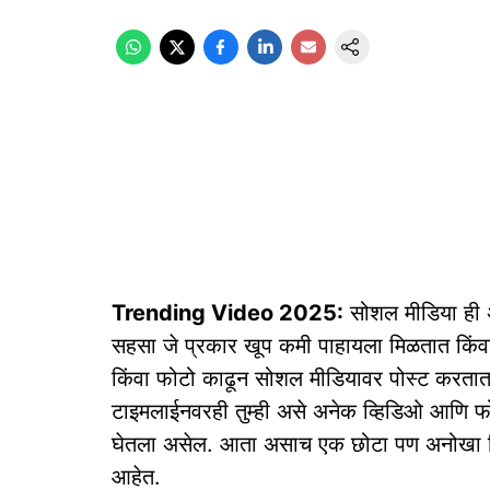
Trending Video 2025:
सोशल मीडिया ही अ
सहसा जे प्रकार खूप कमी पाहायला मिळतात किंव
किंवा फोटो काढून सोशल मीडियावर पोस्ट करतात आ
टाइमलाईनवरही तुम्ही असे अनेक व्हिडिओ आणि फो
घेतला असेल. आता असाच एक छोटा पण अनोखा व्हि
आहेत.