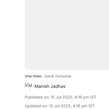
Viral Video
Dainik Gomantak
Manish Jadhav
Published on
:
15 Jul 2025, 4:16 pm
IST
Updated on
:
15 Jul 2025, 4:16 pm
IST