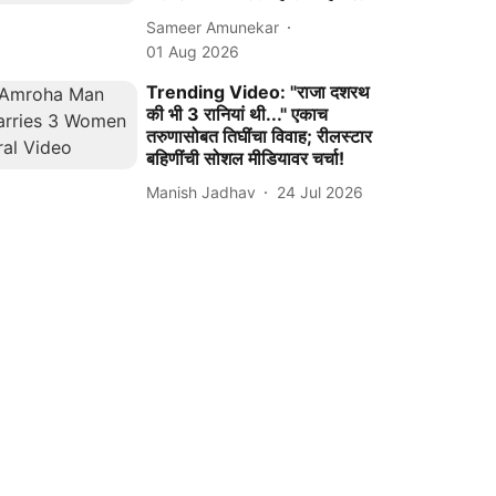
Sameer Amunekar
01 Aug 2026
Trending Video: "राजा दशरथ
की भी 3 रानियां थी..." एकाच
तरुणासोबत तिघींचा विवाह; रीलस्टार
बहिणींची सोशल मीडियावर चर्चा!
Manish Jadhav
24 Jul 2026