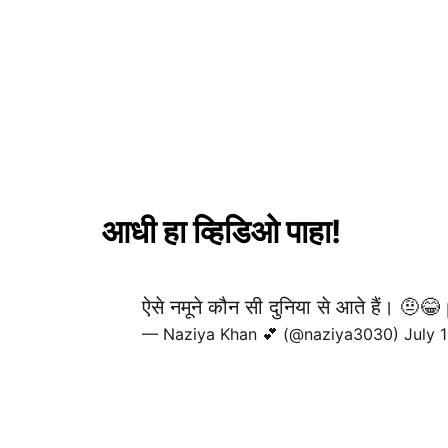
आधी हा व्हिडिओ पाहा!
ऐसे नमूने कौन सी दुनिया से आते हैं। 🤨😂
— Naziya Khan 💕 (@naziya3030)
July 