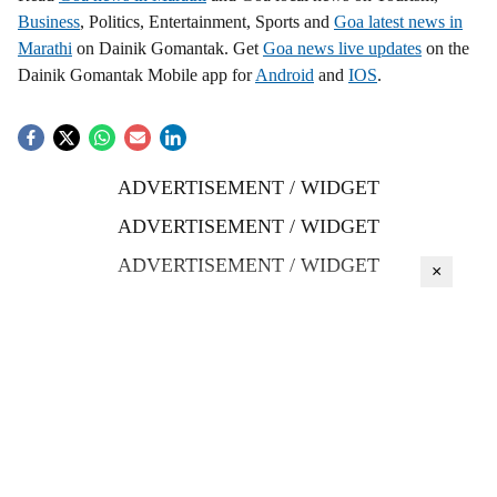
Business
, Politics, Entertainment, Sports and
Goa latest news in
Marathi
on Dainik Gomantak. Get
Goa news live updates
on the
Dainik Gomantak Mobile app for
Android
and
IOS
.
ADVERTISEMENT / WIDGET
ADVERTISEMENT / WIDGET
ADVERTISEMENT / WIDGET
×