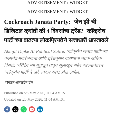
ADVERTISEMENT / WIDGET
ADVERTISEMENT / WIDGET
Cockroach Janata Party: 'जेन झी'ची
डिजिटल क्रांती की 4 दिवसांचा ट्रेंड? 'कॉक्रोच
पार्टी'च्या वाढत्या लोकप्रियतेने सत्ताधारी धास्तावले
Abhijit Dipke AI Political Satire: 'कॉक्रोच जनता पार्टी’च्या
कल्पनेत मनोरंजनाचा आणि ट्रेंडनुसार वाहण्याचा घटक अधिक
दिसतो. 'नॅरेटिव'च्या युद्धातून तावून सुलाखून बाहेर पडल्यानंतरच
‘कॉक्रोच पार्टी’चे खरे स्वरूप स्पष्ट होऊ लागेल.
गोमंतक ऑनलाईन टीम
Published on :
23 May 2026, 11:04 AM
IST
Updated on :
23 May 2026, 11:04 AM
IST
S