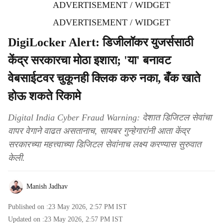
ADVERTISEMENT / WIDGET
ADVERTISEMENT / WIDGET
DigiLocker Alert: डिजीलॉकर युजर्ससाठी
केंद्र सरकारचा मोठा इशारा; 'या' बनावट
वेबसाईटवर चुकूनही क्लिक करु नका, बँक खाते
होऊ शकते रिकामे
Digital India Cyber Fraud Warning: देशात डिजिटल सेवांचा
वापर वेगाने वाढत असतानाच, सायबर गुन्हेगारांनी आता केंद्र
सरकारच्या महत्त्वाच्या डिजिटल सेवांनाच लक्ष्य करण्यास सुरुवात
केली.
Manish Jadhav
Published on :
23 May 2026, 2:57 PM
IST
Updated on :
23 May 2026, 2:57 PM
IST