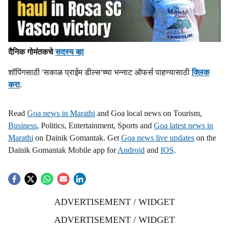
दैनिक गोमंतकचे
सदस्य व्हा
शॉपिंगसाठी 'सकाळ प्राईम डील्स'च्या भन्नाट ऑफर्स पाहण्यासाठी
क्लिक
करा
.
Read
Goa news in Marathi
and Goa local news on Tourism,
Business
, Politics, Entertainment, Sports and
Goa latest news in
Marathi
on Dainik Gomantak. Get
Goa news live updates
on the
Dainik Gomantak Mobile app for
Android
and
IOS
.
ADVERTISEMENT / WIDGET
ADVERTISEMENT / WIDGET