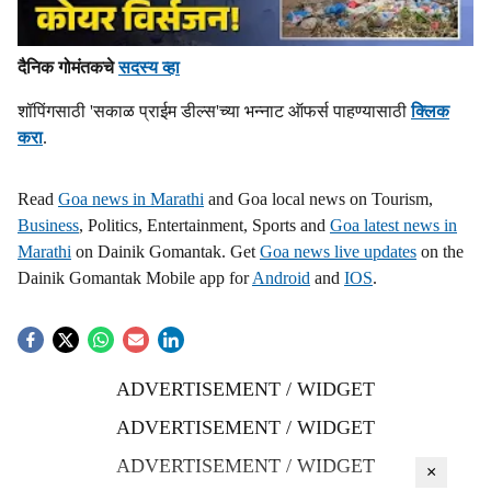
दैनिक गोमंतकचे
सदस्य व्हा
शॉपिंगसाठी 'सकाळ प्राईम डील्स'च्या भन्नाट ऑफर्स पाहण्यासाठी
क्लिक
करा
.
Read
Goa news in Marathi
and Goa local news on Tourism,
Business
, Politics, Entertainment, Sports and
Goa latest news in
Marathi
on Dainik Gomantak. Get
Goa news live updates
on the
Dainik Gomantak Mobile app for
Android
and
IOS
.
ADVERTISEMENT / WIDGET
ADVERTISEMENT / WIDGET
ADVERTISEMENT / WIDGET
×