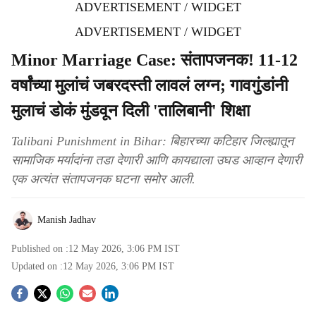
ADVERTISEMENT / WIDGET
ADVERTISEMENT / WIDGET
Minor Marriage Case: संतापजनक! 11-12
वर्षांच्या मुलांचं जबरदस्ती लावलं लग्न; गावगुंडांनी
मुलाचं डोकं मुंडवून दिली 'तालिबानी' शिक्षा
Talibani Punishment in Bihar: बिहारच्या कटिहार जिल्ह्यातून
सामाजिक मर्यादांना तडा देणारी आणि कायद्याला उघड आव्हान देणारी
एक अत्यंत संतापजनक घटना समोर आली.
Manish Jadhav
Published on :
12 May 2026, 3:06 PM
IST
Updated on :
12 May 2026, 3:06 PM
IST
S