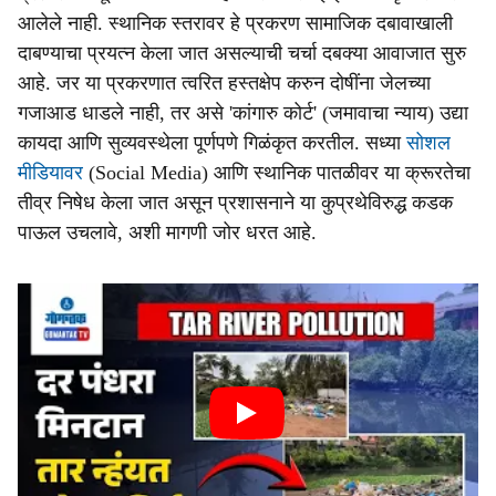
आलेले नाही. स्थानिक स्तरावर हे प्रकरण सामाजिक दबावाखाली
दाबण्याचा प्रयत्न केला जात असल्याची चर्चा दबक्या आवाजात सुरु
आहे. जर या प्रकरणात त्वरित हस्तक्षेप करुन दोषींना जेलच्या
गजाआड धाडले नाही, तर असे 'कांगारु कोर्ट' (जमावाचा न्याय) उद्या
कायदा आणि सुव्यवस्थेला पूर्णपणे गिळंकृत करतील. सध्या
सोशल
मीडियावर
(Social Media) आणि स्थानिक पातळीवर या क्रूरतेचा
तीव्र निषेध केला जात असून प्रशासनाने या कुप्रथेविरुद्ध कडक
पाऊल उचलावे, अशी मागणी जोर धरत आहे.