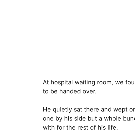
At hospital waiting room, we fo
to be handed over.
He quietly sat there and wept on
one by his side but a whole bund
with for the rest of his life.