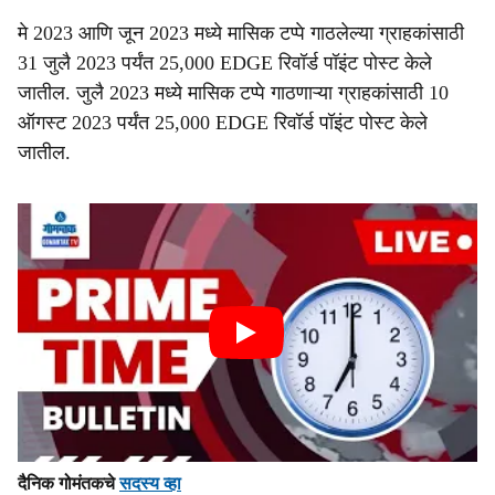
मे 2023 आणि जून 2023 मध्ये मासिक टप्पे गाठलेल्या ग्राहकांसाठी
31 जुलै 2023 पर्यंत 25,000 EDGE रिवॉर्ड पॉइंट पोस्ट केले
जातील. जुलै 2023 मध्ये मासिक टप्पे गाठणाऱ्या ग्राहकांसाठी 10
ऑगस्ट 2023 पर्यंत 25,000 EDGE रिवॉर्ड पॉइंट पोस्ट केले
जातील.
दैनिक गोमंतकचे
सदस्य व्हा