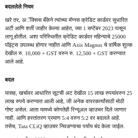
बदललेले नियम
खरे तर, अॅक्सिस बँकेने त्यांच्या मॅग्नस क्रेडिट कार्डवर सुधारित
अटी आणि शर्ती जाहीर केल्या आहेत, ज्या 1 सप्टेंबर 2023 पासून
लागू होतील. अशा परिस्थितीत क्रेडिट कार्डवर महिन्याचे 25000
पॉइंट्स उपलब्ध होणार नाहीत आणि Axis Magnus चे वार्षिक शुल्क
देखील रु. 10,000 + GST ​​वरुन रु. 12,500 + GST ​​करण्यात
आले आहे.
बदल
यासह, खर्चावर आधारित सूटची अट देखील 15 लाख रुपयांवरुन 25
लाख रुपये करण्यात आली आहे, जी अनेक वापरकर्त्यांसाठी मोठी
गोष्ट असेल. आता यामध्ये कोणतेही रिन्यूअल व्हाउचर दिले जाणार
नाही. आणि हस्तांतरण प्रमाण 5:4 वरुन 5:2 वर बदलले आहे.
तसेच, Tata CLiQ व्हाउचर निवडण्याचा पर्याय बंद केला जाईल.