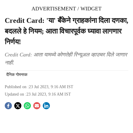
ADVERTISEMENT / WIDGET
Credit Card: 'या' बँकेने ग्राहकांना दिला दणका,
बदलले हे नियम; आता विचारपूर्वक घ्यावा लागणार
निर्णय!
Credit Card: आता यामध्ये कोणतेही रिन्यूअल व्हाउचर दिले जाणार
नाही.
दैनिक गोमन्तक
Published on :
23 Jul 2023, 9:16 AM
IST
Updated on :
23 Jul 2023, 9:16 AM
IST
S
o
c