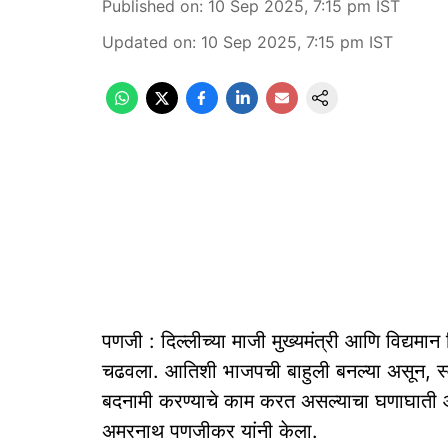
Published on
:
10 Sep 2025, 7:15 pm
IST
Updated on
:
10 Sep 2025, 7:15 pm
IST
पणजी : दिल्लीच्या माजी मुख्यमंत्री आणि विद्यमान 
चढवला. आतिशी भाजपची बाहुली बनल्या असून, स्वत
बदनामी करण्याचे काम करत असल्याचा घणाघाती आर
अमरनाथ पणजीकर यांनी केला.