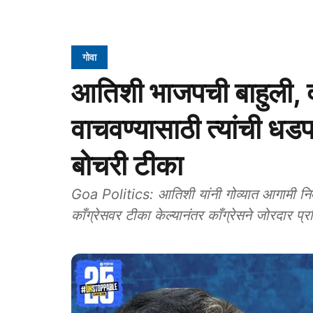
गोवा
आतिशी भाजपची बाहुली, दा
वाचवण्यासाठी त्यांची धडप
बोचरी टीका
Goa Politics: आतिशी यांनी गोव्यात आगामी नि
काँग्रेसवर टीका केल्यानंतर काँग्रेसने जोरदार प्