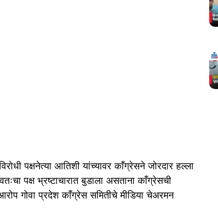
विरोधी पक्षनेत्या आतिशी यांच्यावर काँग्रेसने जोरदार हल्ला
ःचा पक्ष भ्रष्टाचारात बुडाला असताना काँग्रेसची
ोप गोवा प्रदेश काँग्रेस समितीचे मीडिया चेअरमन