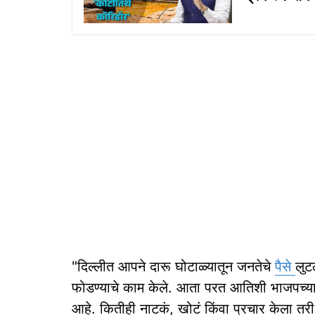
"दिल्लीत आपने दारू घोटाळ्यातून जनतेचे
पैसे
लुट
फोडण्याचे काम केले. आता परत आतिशी भाजपच्या 
आहे. कितीही नाटकं, खोटं किंवा प्रचार केला तरी